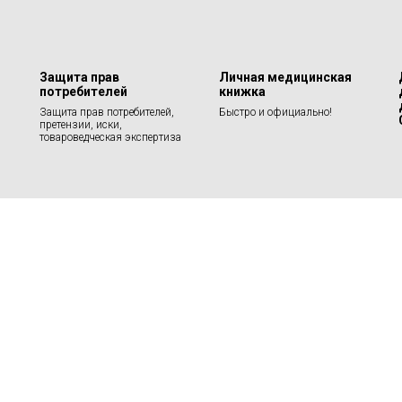
Защита прав
Личная медицинская
потребителей
книжка
Защита прав потребителей,
Быстро и официально!
претензии, иски,
товароведческая экспертиза