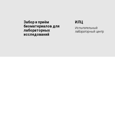
Забор и приём
ИЛЦ
биоматериалов для
Испытательный
лабораторных
лабораторный центр
исследований