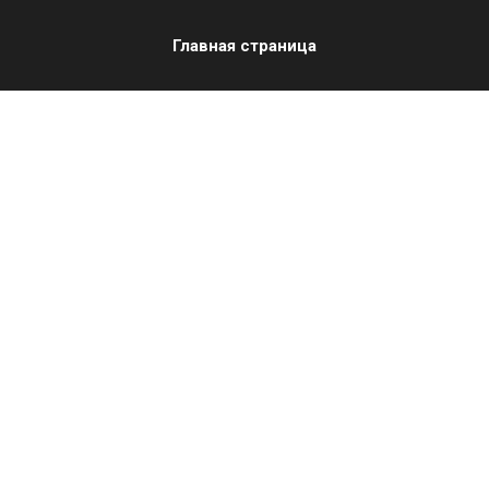
Главная страница