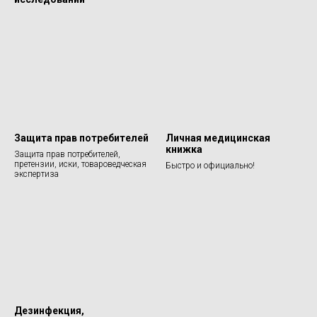
Защита прав потребителей
Личная медицинская
книжка
Защита прав потребителей,
претензии, иски, товароведческая
Быстро и официально!
экспертиза
Дезинфекция,