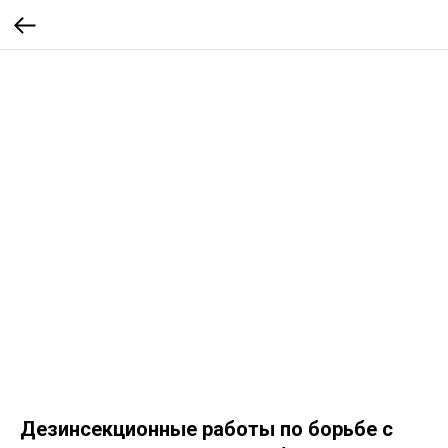
Дезинсекционные работы по борьбе с