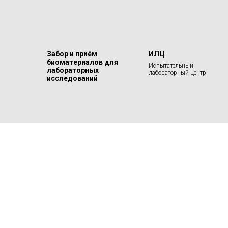
Забор и приём
ИЛЦ
биоматериалов для
Испытательный
лабораторных
лабораторный центр
исследований