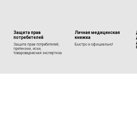
Защита прав
Личная медицинская
потребителей
книжка
Защита прав потребителей,
Быстро и официально!
претензии, иски,
товароведческая экспертиза