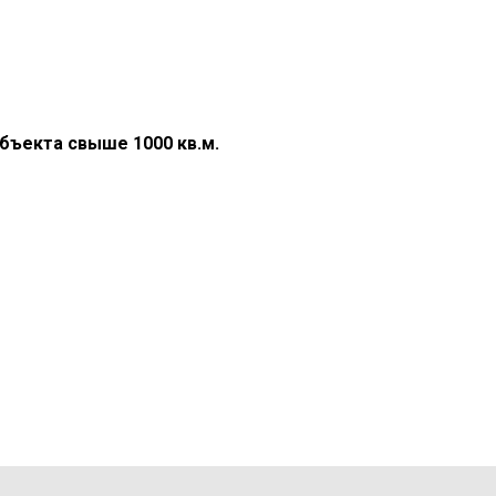
бъекта свыше 1000 кв.м.