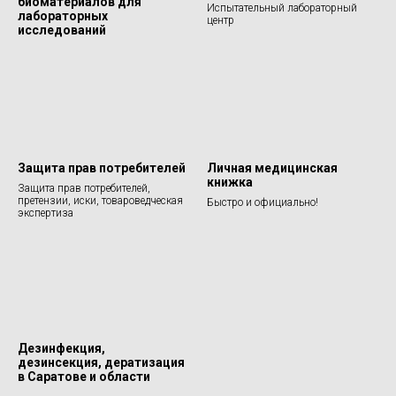
биоматериалов для
Испытательный лабораторный
лабораторных
центр
исследований
Защита прав потребителей
Личная медицинская
книжка
Защита прав потребителей,
претензии, иски, товароведческая
Быстро и официально!
экспертиза
Дезинфекция,
дезинсекция, дератизация
в Саратове и области