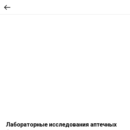
Лабораторные исследования аптечных