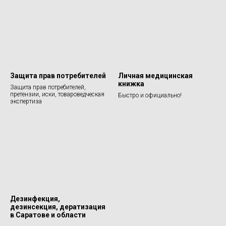
Защита прав потребителей
Личная медицинская
книжка
Защита прав потребителей,
претензии, иски, товароведческая
Быстро и официально!
экспертиза
Дезинфекция,
дезинсекция, дератизация
в Саратове и области