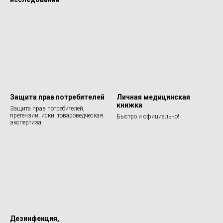
Защита прав потребителей
Личная медицинская
книжка
Защита прав потребителей,
претензии, иски, товароведческая
Быстро и официально!
экспертиза
Дезинфекция,