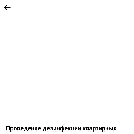
Проведение дезинфекции квартирных