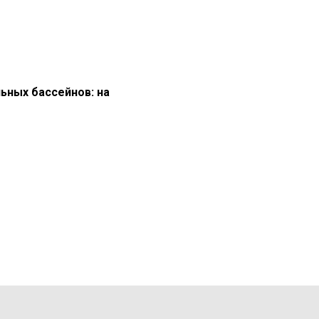
ьных бассейнов: на