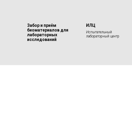
Забор и приём
ИЛЦ
биоматериалов для
Испытательный
лабораторных
лабораторный центр
исследований