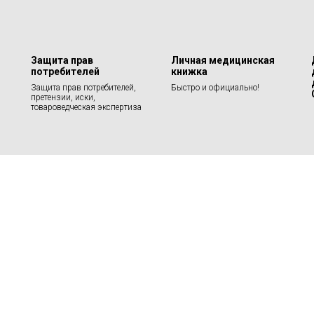
Защита прав
Личная медицинская
потребителей
книжка
Защита прав потребителей,
Быстро и официально!
претензии, иски,
товароведческая экспертиза