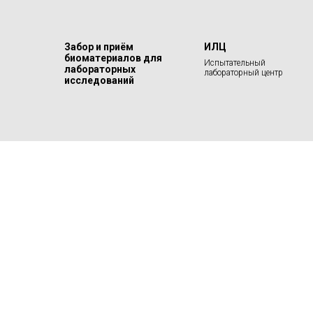
Забор и приём
ИЛЦ
биоматериалов для
Испытательный
лабораторных
лабораторный центр
исследований