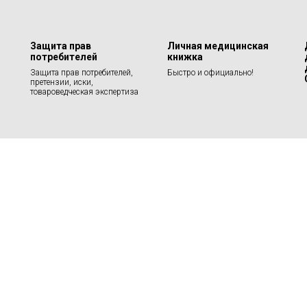
Защита прав
Личная медицинская
потребителей
книжка
Защита прав потребителей,
Быстро и официально!
претензии, иски,
товароведческая экспертиза