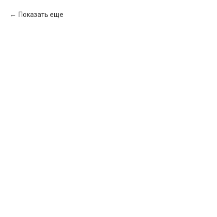
Показать еще