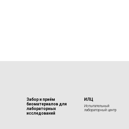
Забор и приём
ИЛЦ
биоматериалов для
Испытательный
лабораторных
лабораторный центр
исследований