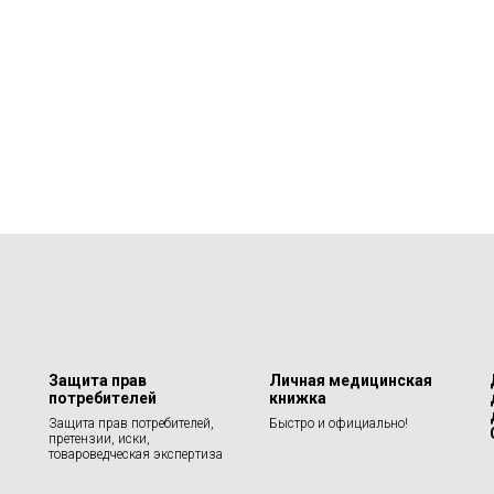
Защита прав
Личная медицинская
потребителей
книжка
Защита прав потребителей,
Быстро и официально!
претензии, иски,
товароведческая экспертиза