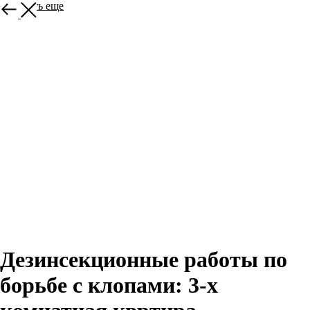
Показать еще
Дезинсекционные работы по
борьбе с клопами: 3-х