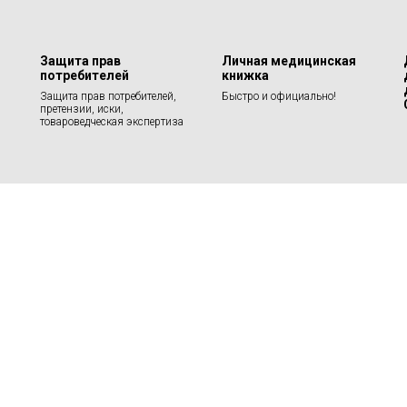
Защита прав
Личная медицинская
потребителей
книжка
Защита прав потребителей,
Быстро и официально!
претензии, иски,
товароведческая экспертиза