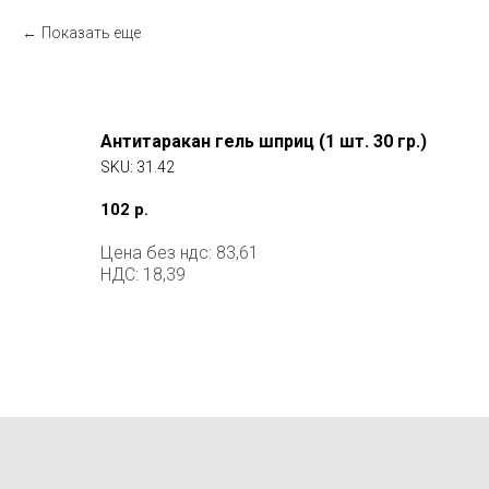
Показать еще
Антитаракан гель шприц (1 шт. 30 гр.)
SKU:
31.42
102
р.
Цена без ндс: 83,61
НДС: 18,39