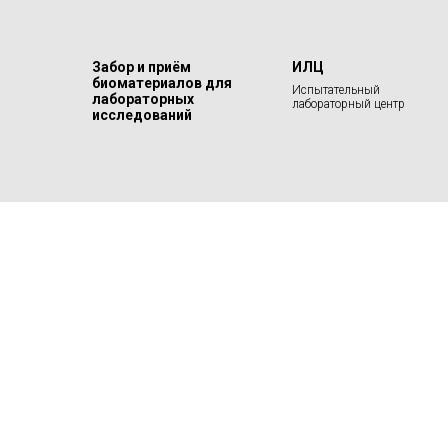
Забор и приём
ИЛЦ
биоматериалов для
Испытательный
лабораторных
лабораторный центр
исследований