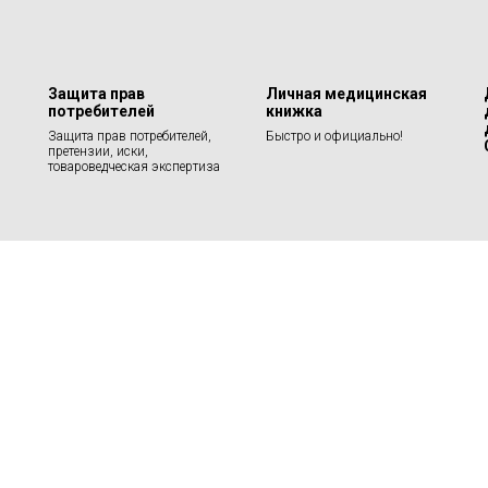
Защита прав
Личная медицинская
потребителей
книжка
Защита прав потребителей,
Быстро и официально!
претензии, иски,
товароведческая экспертиза