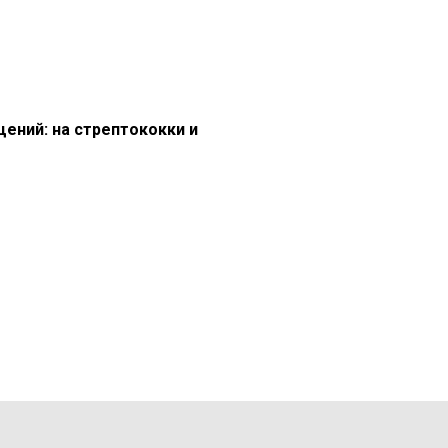
ений: на стрептококки и