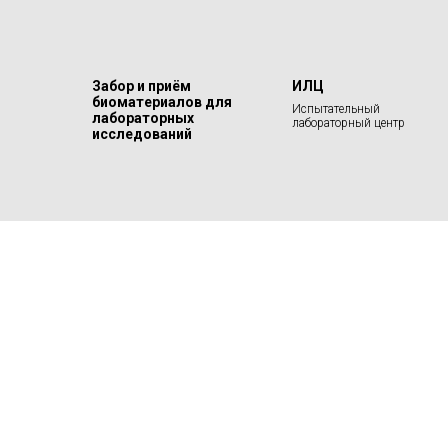
Забор и приём
ИЛЦ
биоматериалов для
Испытательный
лабораторных
лабораторный центр
исследований