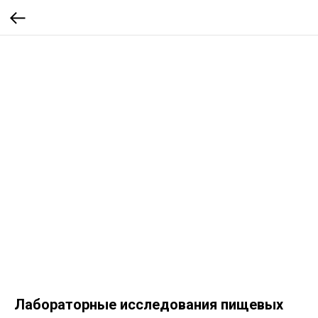
Лабораторные исследования пищевых