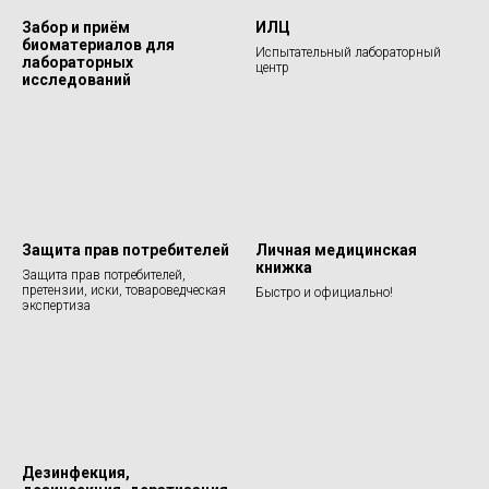
Забор и приём
ИЛЦ
биоматериалов для
Испытательный лабораторный
лабораторных
центр
исследований
Защита прав потребителей
Личная медицинская
книжка
Защита прав потребителей,
претензии, иски, товароведческая
Быстро и официально!
экспертиза
Дезинфекция,