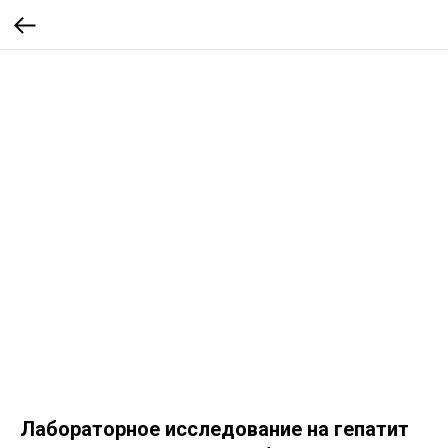
Лабораторное исследование на гепатит