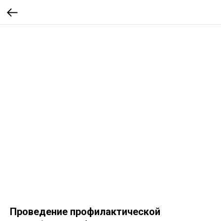
Проведение профилактической