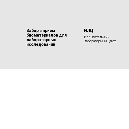
Забор и приём
ИЛЦ
биоматериалов для
Испытательный
лабораторных
лабораторный центр
исследований