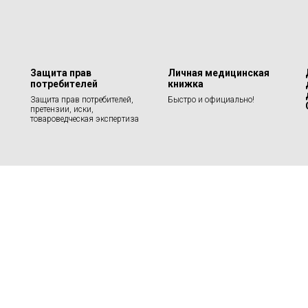
Защита прав
Личная медицинская
потребителей
книжка
Защита прав потребителей,
Быстро и официально!
претензии, иски,
товароведческая экспертиза