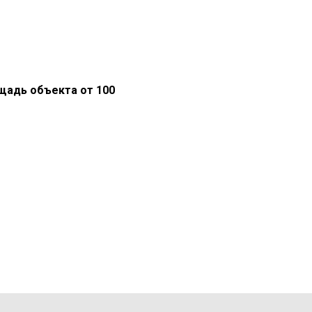
щадь объекта от 100