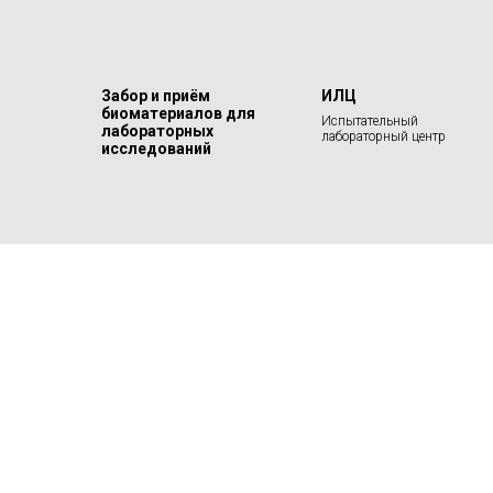
Забор и приём
ИЛЦ
биоматериалов для
Испытательный
лабораторных
лабораторный центр
исследований