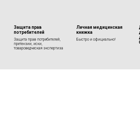
Защита прав
Личная медицинская
потребителей
книжка
Защита прав потребителей,
Быстро и официально!
претензии, иски,
товароведческая экспертиза