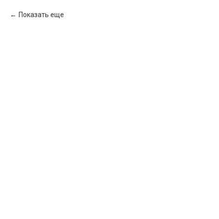
Показать еще