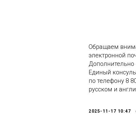
Обращаем внима
электронной поч
Дополнительно 
Единый консуль
по телефону 8 8
русском и англ
2025-11-17 10:47