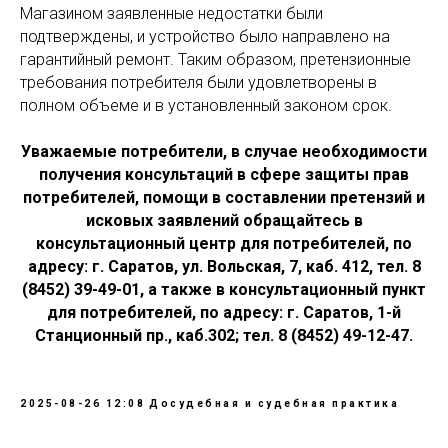
Магазином заявленные недостатки были
подтверждены, и устройство было направлено на
гарантийный ремонт. Таким образом, претензионные
требования потребителя были удовлетворены в
полном объеме и в установленный законом срок.
Уважаемые потребители, в случае необходимости
получения консультаций в сфере защиты прав
потребителей, помощи в составлении претензий и
исковых заявлений обращайтесь в
консультационный центр для потребителей, по
адресу: г. Саратов, ул. Вольская, 7, каб. 412, тел. 8
(8452) 39-49-01, а также в консультационный пункт
для потребителей, по адресу: г. Саратов, 1-й
Станционный пр., каб.302; тел. 8 (8452) 49-12-47.
2025-08-26 12:08
Досудебная и судебная практика