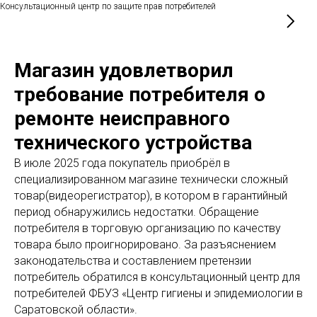
Консультационный центр по защите прав потребителей
Магазин удовлетворил
требование потребителя о
ремонте неисправного
технического устройства
В июле 2025 года покупатель приобрёл в
специализированном магазине технически сложный
товар(видеорегистратор), в котором в гарантийный
период обнаружились недостатки. Обращение
потребителя в торговую организацию по качеству
товара было проигнорировано. За разъяснением
законодательства и составлением претензии
потребитель обратился в консультационный центр для
потребителей ФБУЗ «Центр гигиены и эпидемиологии в
Саратовской области».