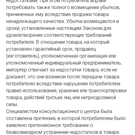
недостатками. При этом потребитель вправе
потребовать также полного возмещения убытков,
причиненных ему вследствие продажи товара
ненадлежащего качества. Убытки возмещаются в
сроки, установленные настоящим Законом для
удовлетворения соответствующих требований
потребителя. В отношении товара, на который
установлен гарантийный срок, продавец
(изготовитель), уполномоченная организация или
уполномоченный индивидуальный предприниматель,
импортер отвечает за недостатки товара, если не
докажет, что они возникли после передачи товара
потребителю вследствие нарушения потребителем
правил использования, хранения или транспортировки
товара, действий третьих лиц или непреодолимой
силы.
Специалистом консультационного центра была
составлена претензия, в которой потребителем было
заявлено претензионное требование о
безвозмездном устранении недостатков в товаре.