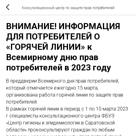
Консультационный центр по защите прав потребителей
ВНИМАНИЕ! ИНФОРМАЦИЯ
ДЛЯ ПОТРЕБИТЕЛЕЙ О
«ГОРЯЧЕЙ ЛИНИИ» к
Всемирному дню прав
потребителей в 2023 году
В преддверии Всемирного дня прав потребителей,
который отмечается ежегодно 15 марта,
организована работа горячей линии по защите прав
потребителей.
В рамках горячей линии в период с 1 по 10 марта 2023
г специалисты консультационного центра ФБУЗ
«Центр гигиены и эпидемиологии в Саратовской
области» проконсультируют граждан по любым