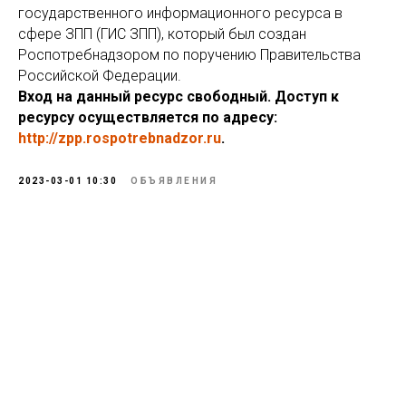
государственного информационного ресурса в
сфере ЗПП (ГИС ЗПП), который был создан
Роспотребнадзором по поручению Правительства
Российской Федерации.
Вход на данный ресурс свободный. Доступ к
ресурсу осуществляется по адресу:
http://zpp.rospotrebnadzor.ru
.
2023-03-01 10:30
ОБЪЯВЛЕНИЯ