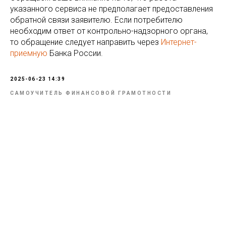
указанного сервиса не предполагает предоставления
обратной связи заявителю. Если потребителю
необходим ответ от контрольно-надзорного органа,
то обращение следует направить через
Интернет-
приемную
Банка России.
2025-06-23 14:39
САМОУЧИТЕЛЬ ФИНАНСОВОЙ ГРАМОТНОСТИ