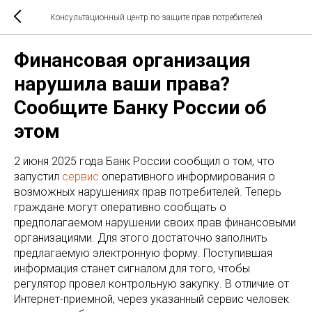
Консультационный центр по защите прав потребителей
Финансовая организация
нарушила ваши права?
Сообщите Банку России об
этом
2 июня 2025 года Банк России сообщил о том, что
запустил
сервис
оперативного информирования о
возможных нарушениях прав потребителей. Теперь
граждане могут оперативно сообщать о
предполагаемом нарушении своих прав финансовыми
организациями. Для этого достаточно заполнить
предлагаемую электронную форму. Поступившая
информация станет сигналом для того, чтобы
регулятор провел контрольную закупку. В отличие от
Интернет-приемной, через указанный сервис человек