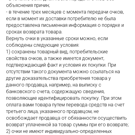
объяснения причин;
- в течение трех месяцев с момента передачи очков,
если в момент их доставки потребителю не была
предоставлена письменная информация о порядке и
сроках возврата товара.
Вернуть очки в указанные сроки можно, если
соблюдены следующие условия:
1) сохранены товарный вид, потребительские
свойства очков, а также имеется документ,
подтверждающий факт и условия их покупки. При
отсутствии такого документа можно ссылаться на
другие доказательства приобретения товара у
данного продавца, например, на выписку с
банковского счета, содержащую сведения,
позволяющие идентифицировать покупку. При этом
оплата вами товара путем перевода средств на счет
третьего лица, указанного продавцом, не
освобождает продавца от обязанности осуществить
возврат уплаченной за товар суммы при его возврате;
2) очки не имеют индивидуально-определенных