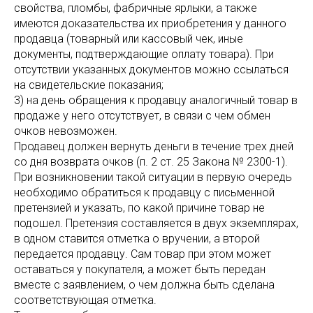
свойства, пломбы, фабричные ярлыки, а также
имеются доказательства их приобретения у данного
продавца (товарный или кассовый чек, иные
документы, подтверждающие оплату товара). При
отсутствии указанных документов можно ссылаться
на свидетельские показания;
3) на день обращения к продавцу аналогичный товар в
продаже у него отсутствует, в связи с чем обмен
очков невозможен.
Продавец должен вернуть деньги в течение трех дней
со дня возврата очков (п. 2 ст. 25 Закона № 2300-1).
При возникновении такой ситуации в первую очередь
необходимо обратиться к продавцу с письменной
претензией и указать, по какой причине товар не
подошел. Претензия составляется в двух экземплярах,
в одном ставится отметка о вручении, а второй
передается продавцу. Сам товар при этом может
оставаться у покупателя, а может быть передан
вместе с заявлением, о чем должна быть сделана
соответствующая отметка.