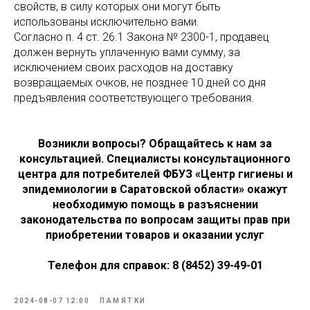
свойств, в силу которых они могут быть
использованы исключительно вами.
Согласно п. 4 ст. 26.1 Закона № 2300-1, продавец
должен вернуть уплаченную вами сумму, за
исключением своих расходов на доставку
возвращаемых очков, не позднее 10 дней со дня
предъявления соответствующего требования.
Возникли вопросы? Обращайтесь к нам за
консультацией.
Специалисты консультационного
центра для потребителей ФБУЗ «Центр гигиены и
эпидемиологии в Саратовской области» окажут
необходимую помощь в разъяснении
законодательства по вопросам защиты прав при
приобретении товаров и оказании услуг
Телефон для справок: 8 (8452) 39-49-01
2024-08-07 12:00
ПАМЯТКИ