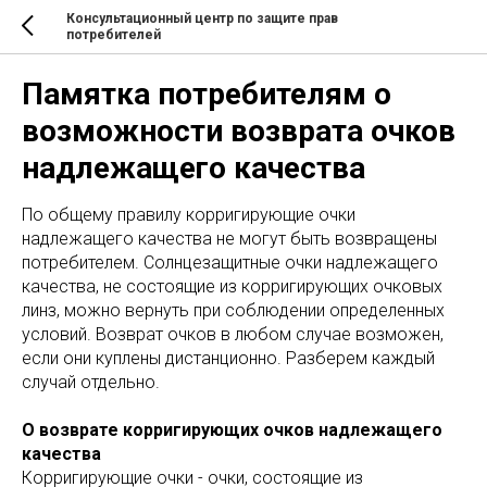
Консультационный центр по защите прав
потребителей
Памятка потребителям о
возможности возврата очков
надлежащего качества
По общему правилу корригирующие очки
надлежащего качества не могут быть возвращены
потребителем. Солнцезащитные очки надлежащего
качества, не состоящие из корригирующих очковых
линз, можно вернуть при соблюдении определенных
условий. Возврат очков в любом случае возможен,
если они куплены дистанционно. Разберем каждый
случай отдельно.
О возврате корригирующих очков надлежащего
качества
Корригирующие очки - очки, состоящие из