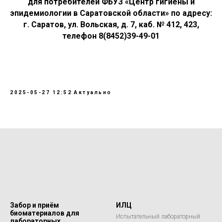
для потребителей ФБУЗ «Центр гигиены и
эпидемиологии в Саратовской области» по адресу:
г. Саратов, ул. Вольская, д. 7, каб. № 412, 423,
телефон 8(8452)39-49-01
2025-05-27 12:52
Актуально
Забор и приём
ИЛЦ
биоматериалов для
Испытательный лабораторный
лабораторных