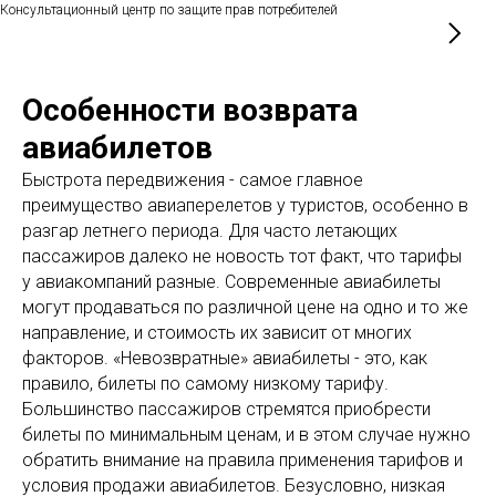
Консультационный центр по защите прав потребителей
Особенности возврата
авиабилетов
Быстрота передвижения - самое главное
преимущество авиаперелетов у туристов, особенно в
разгар летнего периода. Для часто летающих
пассажиров далеко не новость тот факт, что тарифы
у авиакомпаний разные. Современные авиабилеты
могут продаваться по различной цене на одно и то же
направление, и стоимость их зависит от многих
факторов. «Невозвратные» авиабилеты - это, как
правило, билеты по самому низкому тарифу.
Большинство пассажиров стремятся приобрести
билеты по минимальным ценам, и в этом случае нужно
обратить внимание на правила применения тарифов и
условия продажи авиабилетов. Безусловно, низкая