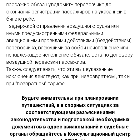
пассажир обязан уведомить перевозчика до
окончания регистрации пассажиров на указанный в
билете рейс.
- задержкой отправления воздушного судна или
иными предусмотренными федеральными
авиационными правилами действиями (бездействием)
перевозчика, влекущими за собой неисполнение или
ненадлежащее исполнение обязательств по договору
воздушной перевозки пассажира.
Также, следует знать, что эти вышеуказанные
исключения действуют, как при "невозвратном", так и
при "возвратном" тарифе.
Будьте внимательны при планировании
путешествий, а в спорных ситуациях за
соответствующими разъяснениями
законодательства и подготовкой необходимых
документов в адрес авиакомпаний и судебные
органы обращайтесь в Консультационный центр