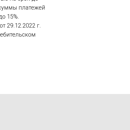
 суммы платежей
до 15%.
 29.12.2022 г.
ребительском