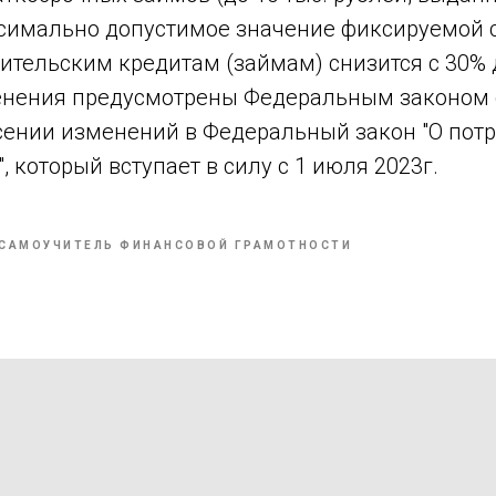
аксимально допустимое значение фиксируемой
ительским кредитам (займам) снизится с 30% 
нения предусмотрены Федеральным законом от
есении изменений в Федеральный закон "О пот
, который вступает в силу с 1 июля 2023г.
САМОУЧИТЕЛЬ ФИНАНСОВОЙ ГРАМОТНОСТИ