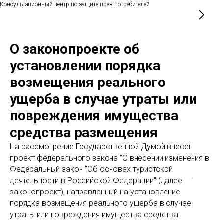
Консультационный центр по защите прав потребителей
О законопроекте об
установлении порядка
возмещения реального
ущерба в случае утраты или
повреждения имущества
средства размещения
На рассмотрение Государственной Думой внесен
п
роект
федерального закона "О внесении изменения в
Федеральный закон "Об основах туристской
деятельности в Российской Федерации" (далее —
законопроект), направленный на установление
порядка возмещения реального ущерба в случае
утраты или повреждения имущества средства