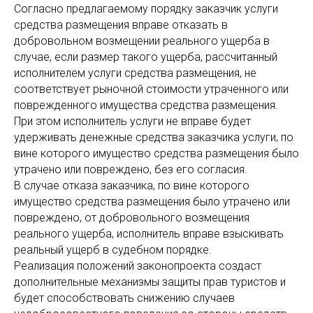
Согласно предлагаемому порядку заказчик услуги
средства размещения вправе отказать в
добровольном возмещении реального ущерба в
случае, если размер такого ущерба, рассчитанный
исполнителем услуги средства размещения, не
соответствует рыночной стоимости утраченного или
поврежденного имущества средства размещения.
При этом исполнитель услуги не вправе будет
удерживать денежные средства заказчика услуги, по
вине которого имущество средства размещения было
утрачено или повреждено, без его согласия.
В случае отказа заказчика, по вине которого
имущество средства размещения было утрачено или
повреждено, от добровольного возмещения
реального ущерба, исполнитель вправе взыскивать
реальный ущерб в судебном порядке.
Реализация положений законопроекта создаст
дополнительные механизмы защиты прав туристов и
будет способствовать снижению случаев