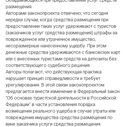
складывающихся при предоставлении услуг средств
размещения.
Авторами законопроекта отмечено, что сегодня
нередки случаи, когда средства размещения при
предоставлении таких услуг удерживают с туристов
(заказчиков услуг средства размещения) штрафы за
поврежденное или утраченное имущество,
несоразмерные нанесенному ущербу. При этом
денежные средства удерживаются с банковских карт
или с внесенных туристами средств на депозиты без
соответствующего судебного решения.
Авторы полагают, что действующая практика
нарушает принцип справедливости и требует
урегулирования. В этой связи законопроектом
предлагается внести изменение в Федеральный закон
"Об основах туристской деятельности в Российской
Федерации" в части установления порядка
возмещения реального ущерба в случае утраты или
повреждения имущества средства размещения по
вине заказчика услуги средства размещения.