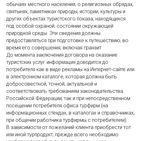
обычаях местного населения, о религиозных обрядах,
святынях, памятниках природы, истории, культуры и
других объектах туристского показа, находящихся
под особой охраной, состоянии окружающей
природной среды. Эти сведения должны
предоставляться при подготовке к путешествию, во
время его совершения, включая транзит.
До момента заключения договора на оказание
туристских услуг информация доводится до
потребителя как в виде рекламы на Интернет-сайте или
в электронном каталоге, которая должна быть
добросовестной, точной, актуальной и
соответствовать требованиям законодательства
Российской Федерации, так и при непосредственном
посещении потребителя офиса турфирм (на
информационных стендах, в каталогах и справочниках,
при общении работника турфирмы с потребителем).
В зависимости от пожеланий клиента приобрести тот
или иной турпродукт, прежде всего необходимо