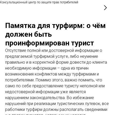
Консультационный центр по защите прав потребителей
Памятка для турфирм: о чём
должен быть
проинформирован турист
Отсутствие полной или достоверной информации о
предлагаемой турфирмой услуге, либо неумение
правильно и в корректной форме довести до клиента
необходимую информации – одна из причин
возникновения конфликтов между турфирмами и
потребителями. Помимо этого, важно помнить, что
само по себе предоставление туристу неполной или
недостоверной информации уже является
нарушением законодательства. Во избежание
нарушений при реализации туристических путевок, все
работники турфирм должны располагать сведениями