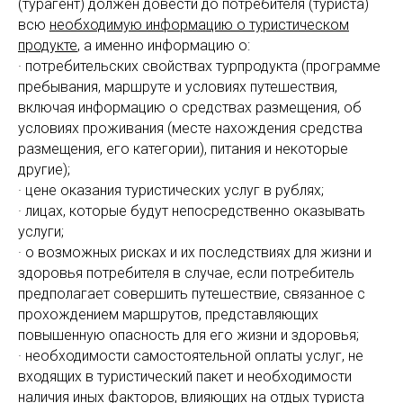
(турагент) должен довести до потребителя (туриста)
всю
необходимую информацию о туристическом
продукте
, а именно информацию о:
· потребительских свойствах турпродукта (программе
пребывания, маршруте и условиях путешествия,
включая информацию о средствах размещения, об
условиях проживания (месте нахождения средства
размещения, его категории), питания и некоторые
другие);
· цене оказания туристических услуг в рублях;
· лицах, которые будут непосредственно оказывать
услуги;
· о возможных рисках и их последствиях для жизни и
здоровья потребителя в случае, если потребитель
предполагает совершить путешествие, связанное с
прохождением маршрутов, представляющих
повышенную опасность для его жизни и здоровья;
· необходимости самостоятельной оплаты услуг, не
входящих в туристический пакет и необходимости
наличия иных факторов, влияющих на отдых туриста