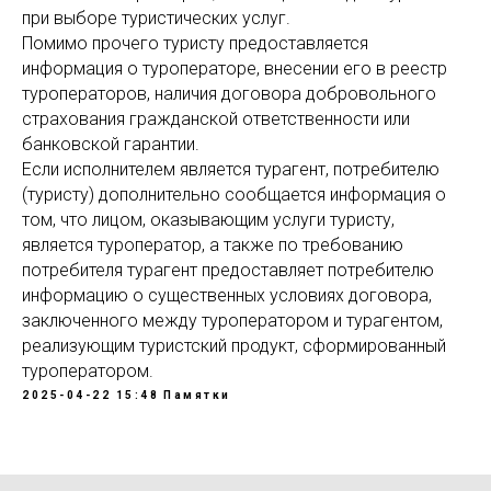
при выборе туристических услуг.
Помимо прочего туристу предоставляется
информация о туроператоре, внесении его в реестр
туроператоров, наличия договора добровольного
страхования гражданской ответственности или
банковской гарантии.
Если исполнителем является турагент, потребителю
(туристу) дополнительно сообщается информация о
том, что лицом, оказывающим услуги туристу,
является туроператор, а также по требованию
потребителя турагент предоставляет потребителю
информацию о существенных условиях договора,
заключенного между туроператором и турагентом,
реализующим туристский продукт, сформированный
туроператором.
2025-04-22 15:48
Памятки