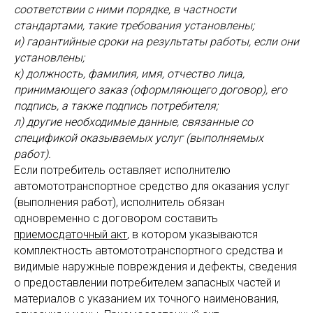
соответствии с ними порядке, в частности
стандартами, такие требования установлены;
и) гарантийные сроки на результаты работы, если они
установлены;
к) должность, фамилия, имя, отчество лица,
принимающего заказ (оформляющего договор), его
подпись, а также подпись потребителя;
л) другие необходимые данные, связанные со
спецификой оказываемых услуг (выполняемых
работ).
Если потребитель оставляет исполнителю
автомототранспортное средство для оказания услуг
(выполнения работ), исполнитель обязан
одновременно с договором составить
приемосдаточный акт
, в котором указываются
комплектность автомототранспортного средства и
видимые наружные повреждения и дефекты, сведения
о предоставлении потребителем запасных частей и
материалов с указанием их точного наименования,