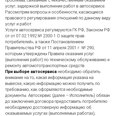
проблемы, связанные с некачественным оказанием
услуг, задержкой выполнения работ в автосервисе.
Рассмотрим вопросы и особенности, касающиеся
правового регулирования отношений по данному виду
услуг и работ.
Услуги автосервиса регулируются ГК РФ, Законом РФ
от от 07.02.1992 № 2300-1 О защите прав
потребителей», а также Постановлением
Правительства РФ от 11 апреля 2001 г. № 290,
которым утверждены Правила оказания услуг
(выполнения работ) по техническому обслуживанию и
ремонту автомототранспортных средств.
При выборе автосервиса
необходимо обратить
внимание на то, какая информация указана на
вывеске, какую информацию можно получить по
требованию, как оформляются необходимые
документы. Автосервис (далее – Исполнитель) обязан
до заключения договора предоставить потребителю
необходимую достоверную информацию об
оказываемых услугах (выполняемых работах),