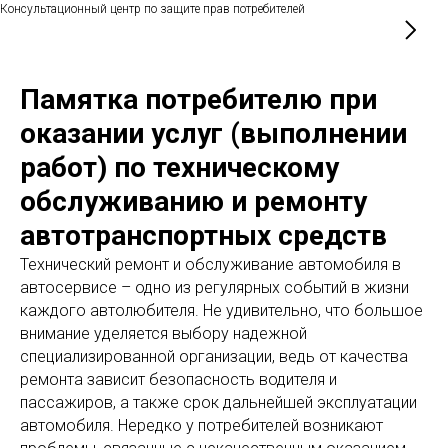
Консультационный центр по защите прав потребителей
Памятка потребителю при
оказании услуг (выполнении
работ) по техническому
обслуживанию и ремонту
автотранспортных средств
Технический ремонт и обслуживание автомобиля в
автосервисе – одно из регулярных событий в жизни
каждого автолюбителя. Не удивительно, что большое
внимание уделяется выбору надежной
специализированной организации, ведь от качества
ремонта зависит безопасность водителя и
пассажиров, а также срок дальнейшей эксплуатации
автомобиля. Нередко у потребителей возникают