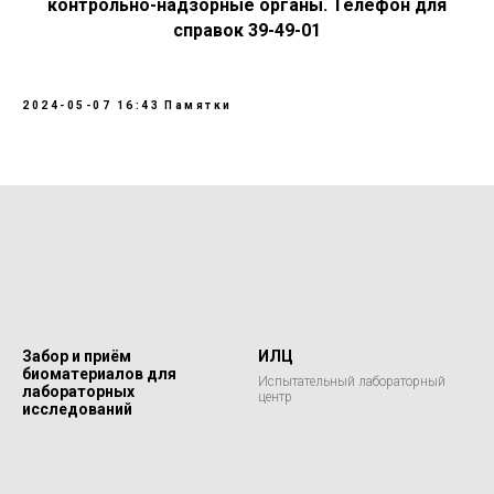
контрольно-надзорные органы. Телефон для
справок 39-49-01
2024-05-07 16:43
Памятки
Забор и приём
ИЛЦ
биоматериалов для
Испытательный лабораторный
лабораторных
центр
исследований