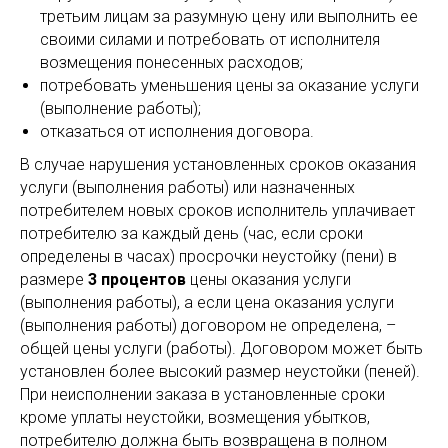
третьим лицам за разумную цену или выполнить ее
своими силами и потребовать от исполнителя
возмещения понесенных расходов;
потребовать уменьшения цены за оказание услуги
(выполнение работы);
отказаться от исполнения договора.
В случае нарушения установленных сроков оказания
услуги (выполнения работы) или назначенных
потребителем новых сроков исполнитель уплачивает
потребителю за каждый день (час, если сроки
определены в часах) просрочки неустойку (пени) в
размере
3 процентов
цены оказания услуги
(выполнения работы), а если цена оказания услуги
(выполнения работы) договором не определена, –
общей цены услуги (работы). Договором может быть
установлен более высокий размер неустойки (пеней).
При неисполнении заказа в установленные сроки
кроме уплаты неустойки, возмещения убытков,
потребителю должна быть возвращена в полном