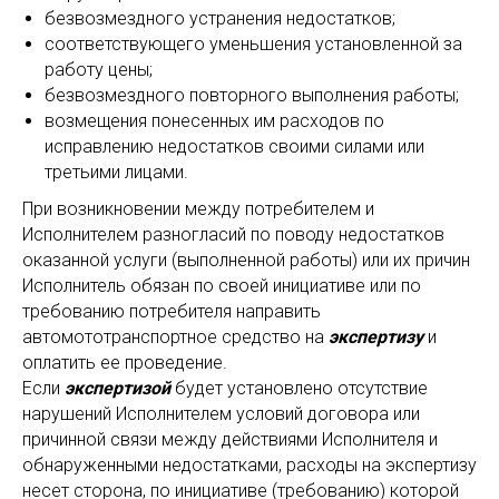
безвозмездного устранения недостатков;
соответствующего уменьшения установленной за
работу цены;
безвозмездного повторного выполнения работы;
возмещения понесенных им расходов по
исправлению недостатков своими силами или
третьими лицами.
При возникновении между потребителем и
Исполнителем разногласий по поводу недостатков
оказанной услуги (выполненной работы) или их причин
Исполнитель обязан по своей инициативе или по
требованию потребителя направить
автомототранспортное средство на
экспертизу
и
оплатить ее проведение.
Если
экспертизой
будет установлено отсутствие
нарушений Исполнителем условий договора или
причинной связи между действиями Исполнителя и
обнаруженными недостатками, расходы на экспертизу
несет сторона, по инициативе (требованию) которой