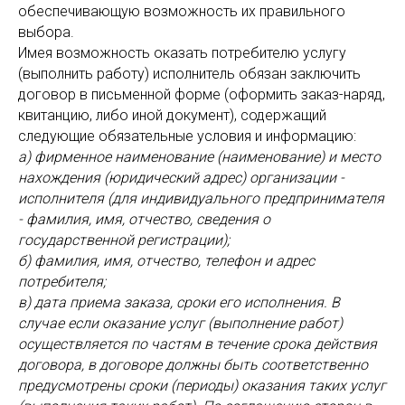
обеспечивающую возможность их правильного
выбора.
Имея возможность оказать потребителю услугу
(выполнить работу) исполнитель обязан заключить
договор в письменной форме (оформить заказ-наряд,
квитанцию, либо иной документ), содержащий
следующие обязательные условия и информацию:
а) фирменное наименование (наименование) и место
нахождения (юридический адрес) организации -
исполнителя (для индивидуального предпринимателя
- фамилия, имя, отчество, сведения о
государственной регистрации);
б) фамилия, имя, отчество, телефон и адрес
потребителя;
в) дата приема заказа, сроки его исполнения. В
случае если оказание услуг (выполнение работ)
осуществляется по частям в течение срока действия
договора, в договоре должны быть соответственно
предусмотрены сроки (периоды) оказания таких услуг