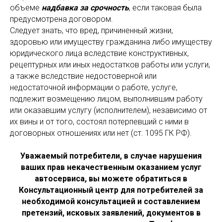
объеме
надбавка за срочность
, если таковая была
предусмотрена договором.
Следует знать, что вред, причиненный жизни,
здоровью или имуществу гражданина либо имуществу
юридического лица вследствие конструктивных,
рецептурных или иных недостатков работы или услуги,
а также вследствие недостоверной или
недостаточной информации о работе, услуге,
подлежит возмещению лицом, выполнившим работу
или оказавшим услугу (исполнителем), независимо от
их вины и от того, состоял потерпевший с ними в
договорных отношениях или нет (ст. 1095 ГК РФ).
Уважаемый потребители, в случае нарушения
ваших прав некачественным оказанием услуг
автосервиса, вы можете обратиться в
Консультационный центр для потребителей за
необходимой консультацией и составлением
претензий, исковых заявлений, документов в