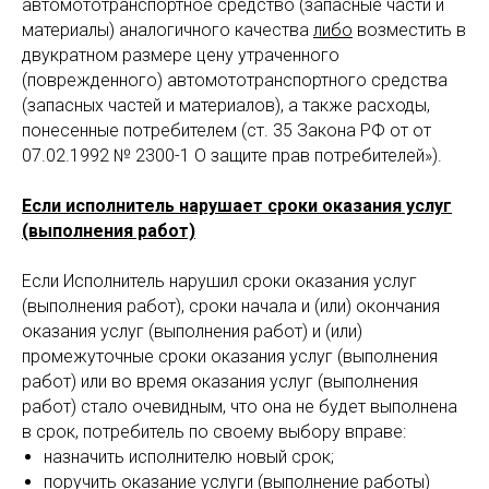
автомототранспортное средство (запасные части и
материалы) аналогичного качества
либо
возместить в
двукратном размере цену утраченного
(поврежденного) автомототранспортного средства
(запасных частей и материалов), а также расходы,
понесенные потребителем (ст. 35 Закона РФ от от
07.02.1992 № 2300-1 О защите прав потребителей»).
Если исполнитель нарушает сроки оказания услуг
(выполнения работ)
Если Исполнитель нарушил сроки оказания услуг
(выполнения работ), сроки начала и (или) окончания
оказания услуг (выполнения работ) и (или)
промежуточные сроки оказания услуг (выполнения
работ) или во время оказания услуг (выполнения
работ) стало очевидным, что она не будет выполнена
в срок, потребитель по своему выбору вправе:
назначить исполнителю новый срок;
поручить оказание услуги (выполнение работы)