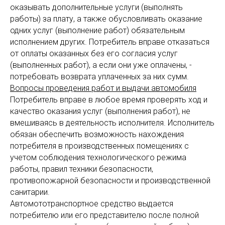
оказывать дополнительные услуги (выполнять
работы) за плату, а также обусловливать оказание
одних услуг (выполнение работ) обязательным
исполнением других. Потребитель вправе отказаться
от оплаты оказанных без его согласия услуг
(выполненных работ), а если они уже оплачены, -
потребовать возврата уплаченных за них сумм.
Вопросы проведения работ и выдачи автомобиля
Потребитель вправе в любое время проверять ход и
качество оказания услуг (выполнения работ), не
вмешиваясь в деятельность исполнителя. Исполнитель
обязан обеспечить возможность нахождения
потребителя в производственных помещениях с
учетом соблюдения технологического режима
работы, правил техники безопасности,
противопожарной безопасности и производственной
санитарии.
Автомототранспортное средство выдается
потребителю или его представителю после полной