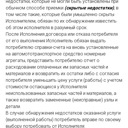
недостатки, которые не могли быть установлены при
обычном способе приемки
(скрытые недостатки)
, в
том числе такие, которые были умышленно скрыты
Исполнителем, обязан по их обнаружении известить
об этом исполнителя в разумный срок.
После Исполнения договора или отказа потребителя
от его выполнения Исполнитель обязан выдать
потребителю справки-счета на вновь установленные
на автомототранспортное средство номерные
агрегаты, представить потребителю отчет о
расходовании оплаченных им запасных частей и
материалов и возвратить их остатки либо с согласия
потребителя уменьшить цену услуги (работы) с учетом
стоимости остающихся у Исполнителя
неиспользованных запасных частей и материалов, а
также возвратить замененные (неисправные) узлы и
детали.
В случае обнаружения недостатков оказанной услуги
(выполненной работы) потребитель вправе по своему
выбору потребовать от Исполнителя: