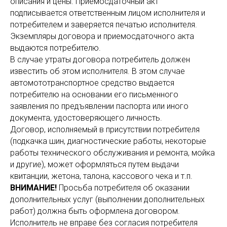
описания и цены. Приемосдаточный акт
подписывается ответственным лицом исполнителя и
потребителем и заверяется печатью исполнителя.
Экземпляры договора и приемосдаточного акта
выдаются потребителю.
В случае утраты договора потребитель должен
известить об этом исполнителя. В этом случае
автомототранспортное средство выдается
потребителю на основании его письменного
заявления по предъявлении паспорта или иного
документа, удостоверяющего личность.
Договор, исполняемый в присутствии потребителя
(подкачка шин, диагностические работы, некоторые
работы технического обслуживания и ремонта, мойка
и другие), может оформляться путем выдачи
квитанции, жетона, талона, кассового чека и т.п.
ВНИМАНИЕ!
Просьба потребителя об оказании
дополнительных услуг (выполнении дополнительных
работ) должна быть оформлена договором.
Исполнитель не вправе без согласия потребителя