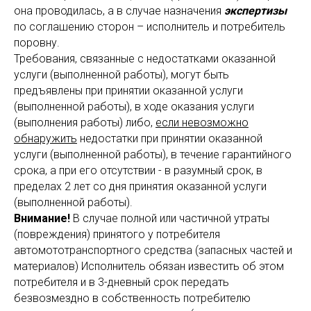
она проводилась, а в случае назначения
экспертизы
по соглашению сторон – исполнитель и потребитель
поровну.
Требования, связанные с недостатками оказанной
услуги (выполненной работы), могут быть
предъявлены при принятии оказанной услуги
(выполненной работы), в ходе оказания услуги
(выполнения работы) либо,
если невозможно
обнаружить
недостатки при принятии оказанной
услуги (выполненной работы), в течение гарантийного
срока, а при его отсутствии - в разумный срок, в
пределах 2 лет со дня принятия оказанной услуги
(выполненной работы).
Внимание!
В случае полной или частичной утраты
(повреждения) принятого у потребителя
автомототранспортного средства (запасных частей и
материалов) Исполнитель обязан известить об этом
потребителя и в 3-дневный срок передать
безвозмездно в собственность потребителю