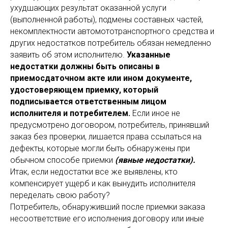
ухудшающих результат оказанной услуги
(выполненной работы), подмены составных частей,
некомплектности автомототранспортного средства и
других недостатков потребитель обязан немедленно
заявить об этом исполнителю.
Указанные
недостатки должны быть описаны в
приемосдаточном акте или ином документе,
удостоверяющем приемку, который
подписывается ответственным лицом
исполнителя и потребителем.
Если иное не
предусмотрено договором, потребитель, принявший
заказ без проверки, лишается права ссылаться на
дефекты, которые могли быть обнаружены при
обычном способе приемки
(явные недостатки).
Итак, если недостатки все же выявлены, кто
компенсирует ущерб и как вынудить исполнителя
переделать свою работу?
Потребитель, обнаруживший после приемки заказа
несоответствие его исполнения договору или иные