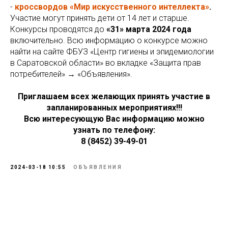
-
кроссвордов «Мир искусственного интеллекта»
.
Участие могут принять дети от 14 лет и старше.
Конкурсы проводятся до
«31» марта 2024 года
включительно. Всю информацию о конкурсе можно
найти на сайте ФБУЗ «Центр гигиены и эпидемиологии
в Саратовской области» во вкладке «Защита прав
потребителей» → «Объявления».
Приглашаем всех желающих принять участие в
запланированных мероприятиях!!!
Всю интересующую Вас информацию можно
узнать по телефону:
8 (8452) 39-49-01
2024-03-18 10:55
ОБЪЯВЛЕНИЯ