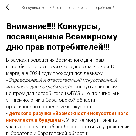
Консультационный центр по защите прав потребителей
Внимание!!!! Конкурсы,
посвященные Всемирному
дню прав потребителей!!!
В рамках проведения Всемирного дня прав
потребителей, который ежегодно отмечается 15
марта, а в 2024 году проходит под девизом:
«
Справедливый и ответственный искусственный
интеллект для потребителей
», консультационным
центром для потребителей ФБУЗ «Центр гигиены и
эпидемиологии в Саратовской области»
организовано проведение конкурсов:
-
детского рисунка «Возможности искусственного
интеллекта в будущем»
.
Участие могут принять
учащиеся средних общеобразовательных учреждений
г. Саратова и Саратовской области;