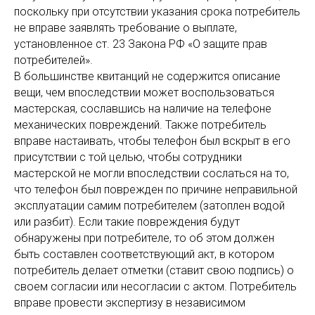
поскольку при отсутствии указания срока потребитель
не вправе заявлять требование о выплате,
установленное ст. 23 Закона РФ «О защите прав
потребителей».
В большинстве квитанций не содержится описание
вещи, чем впоследствии может воспользоваться
мастерская, сославшись на наличие на телефоне
механических повреждений. Также потребитель
вправе настаивать, чтобы телефон был вскрыт в его
присутствии с той целью, чтобы сотрудники
мастерской не могли впоследствии сослаться на то,
что телефон был поврежден по причине неправильной
эксплуатации самим потребителем (затоплен водой
или разбит). Если такие повреждения будут
обнаружены при потребителе, то об этом должен
быть составлен соответствующий акт, в котором
потребитель делает отметки (ставит свою подпись) о
своем согласии или несогласии с актом. Потребитель
вправе провести экспертизу в независимом