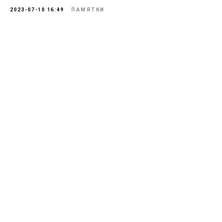
2023-07-10 16:49
ПАМЯТКИ