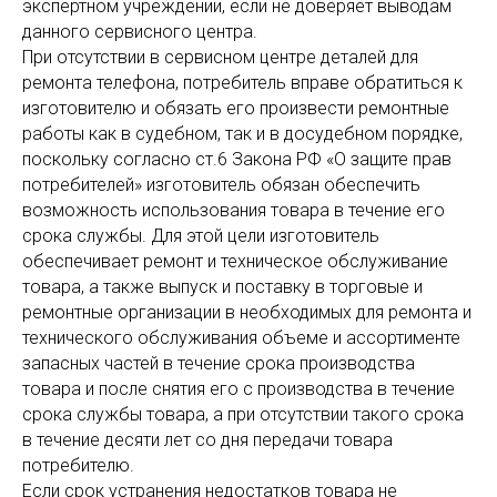
экспертном учреждении, если не доверяет выводам
данного сервисного центра.
При отсутствии в сервисном центре деталей для
ремонта телефона, потребитель вправе обратиться к
изготовителю и обязать его произвести ремонтные
работы как в судебном, так и в досудебном порядке,
поскольку согласно ст.6 Закона РФ «О защите прав
потребителей» изготовитель обязан обеспечить
возможность использования товара в течение его
срока службы. Для этой цели изготовитель
обеспечивает ремонт и техническое обслуживание
товара, а также выпуск и поставку в торговые и
ремонтные организации в необходимых для ремонта и
технического обслуживания объеме и ассортименте
запасных частей в течение срока производства
товара и после снятия его с производства в течение
срока службы товара, а при отсутствии такого срока
в течение десяти лет со дня передачи товара
потребителю.
Если срок устранения недостатков товара не