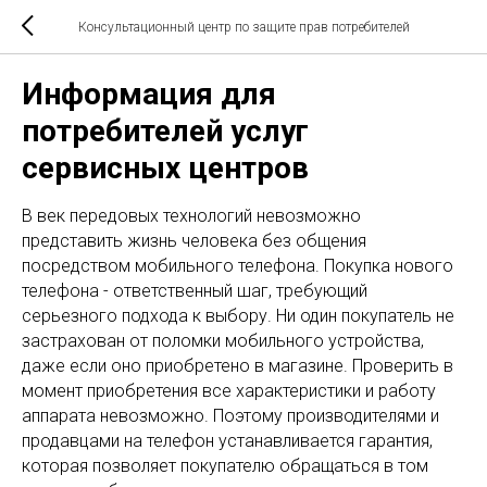
Консультационный центр по защите прав потребителей
Информация для
потребителей услуг
сервисных центров
В век передовых технологий невозможно
представить жизнь человека без общения
посредством мобильного телефона. Покупка нового
телефона - ответственный шаг, требующий
серьезного подхода к выбору. Ни один покупатель не
застрахован от поломки мобильного устройства,
даже если оно приобретено в магазине. Проверить в
момент приобретения все характеристики и работу
аппарата невозможно. Поэтому производителями и
продавцами на телефон устанавливается гарантия,
которая позволяет покупателю обращаться в том