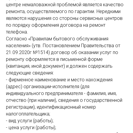
центре немаловажной проблемой является качество
ремонта, осуществляемого по гарантии. Нередкими
являются нарушения со стороны сервисных центров
по порядку оформления договора на ремонт
телефона.
Согласно «Правилам бытового обслуживания
населения» (утв. Постановлением Правительства от
21.09.2020г №1514) договор об оказании услуг по
ремонту оформляется в письменной форме
(квитанция, иной документ) и должен содержать
следующие сведения:
- фирменное наименование и место нахождения
(адрес) организации-исполнителя (для
индивидуального предпринимателя - фамилия, имя,
отчество (при наличии), сведения о государственной
регистрации), идентификационный номер
налогоплательщика;
- вид услуги (работы);
- цена услуги (работы);