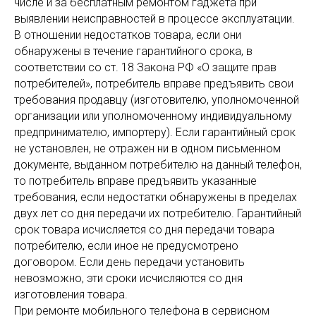
числе и за бесплатным ремонтом гаджета при
выявлении неисправностей в процессе эксплуатации.
В отношении недостатков товара, если они
обнаружены в течение гарантийного срока, в
соответствии со ст. 18 Закона РФ «О защите прав
потребителей», потребитель вправе предъявить свои
требования продавцу (изготовителю, уполномоченной
организации или уполномоченному индивидуальному
предпринимателю, импортеру). Если гарантийный срок
не установлен, не отражен ни в одном письменном
документе, выданном потребителю на данный телефон,
то потребитель вправе предъявить указанные
требования, если недостатки обнаружены в пределах
двух лет со дня передачи их потребителю. Гарантийный
срок товара исчисляется со дня передачи товара
потребителю, если иное не предусмотрено
договором. Если день передачи установить
невозможно, эти сроки исчисляются со дня
изготовления товара.
При ремонте мобильного телефона в сервисном