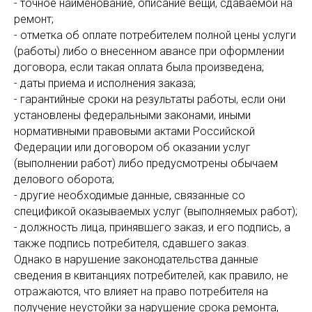
- точное наименование, описание вещи, сдаваемой на
ремонт;
- отметка об оплате потребителем полной цены услуги
(работы) либо о внесенном авансе при оформлении
договора, если такая оплата была произведена;
- даты приема и исполнения заказа;
- гарантийные сроки на результаты работы, если они
установлены федеральными законами, иными
нормативными правовыми актами Российской
Федерации или договором об оказании услуг
(выполнении работ) либо предусмотрены обычаем
делового оборота;
- другие необходимые данные, связанные со
спецификой оказываемых услуг (выполняемых работ);
- должность лица, принявшего заказ, и его подпись, а
также подпись потребителя, сдавшего заказ.
Однако в нарушение законодательства данные
сведения в квитанциях потребителей, как правило, не
отражаются, что влияет на право потребителя на
получение неустойки за нарушение срока ремонта,