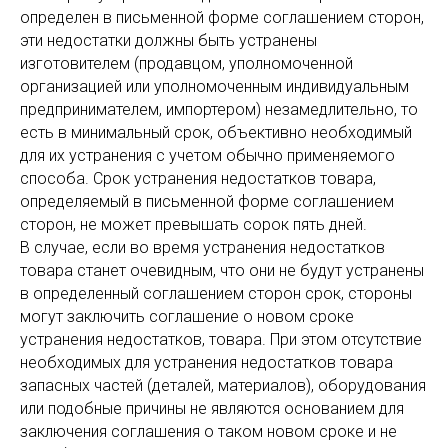
определен в письменной форме соглашением сторон,
эти недостатки должны быть устранены
изготовителем (продавцом, уполномоченной
организацией или уполномоченным индивидуальным
предпринимателем, импортером) незамедлительно, то
есть в минимальный срок, объективно необходимый
для их устранения с учетом обычно применяемого
способа. Срок устранения недостатков товара,
определяемый в письменной форме соглашением
сторон, не может превышать сорок пять дней.
В случае, если во время устранения недостатков
товара станет очевидным, что они не будут устранены
в определенный соглашением сторон срок, стороны
могут заключить соглашение о новом сроке
устранения недостатков, товара. При этом отсутствие
необходимых для устранения недостатков товара
запасных частей (деталей, материалов), оборудования
или подобные причины не являются основанием для
заключения соглашения о таком новом сроке и не