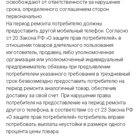
освобождают от ответственности за нарушение
срока, определенного соглашением сторон
первоначально.
На период ремонта потребителю должны
предоставить другой мобильный телефон. Согласно
ст.20 Закона РФ «О защите прав потребителей», в
отношении товаров длительного пользования
изготовитель, продавец либо уполномоченная
организация или уполномоченный индивидуальный
предприниматель обязаны при предъявлении
потребителем указанного требования в трехдневный
срок безвозмездно предоставить потребителю на
период ремонта аналогичный товар, обеспечив
доставку за свой счет. При нарушении права
потребителя на предоставление на период ремонта
другого телефона, в соответствии со ст.23 Закона РФ
«О защите прав потребителей» потребитель вправе
потребовать выплаты неустойки в размере одного
процента цены товара.