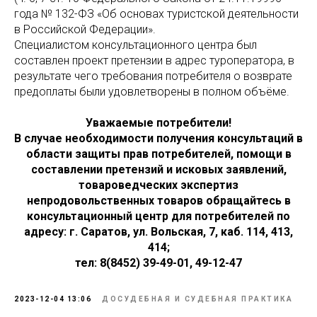
года № 132-ФЗ «Об основах туристской деятельности
в Российской Федерации».
Специалистом консультационного центра был
составлен проект претензии в адрес туроператора, в
результате чего требования потребителя о возврате
предоплаты были удовлетворены в полном объёме.
Уважаемые потребители!
В случае необходимости получения консультаций в
области защиты прав потребителей, помощи в
составлении претензий и исковых заявлений,
товароведческих экспертиз
непродовольственных товаров обращайтесь в
консультационный центр для потребителей по
адресу: г. Саратов, ул. Вольская, 7, каб. 114, 413,
414;
тел: 8(8452) 39-49-01, 49-12-47
2023-12-04 13:06
ДОСУДЕБНАЯ И СУДЕБНАЯ ПРАКТИКА