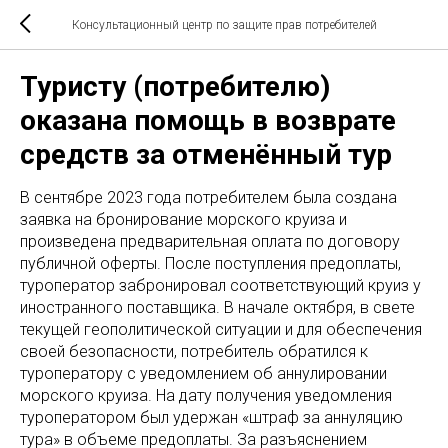
Консультационный центр по защите прав потребителей
Туристу (потребителю)
оказана помощь в возврате
средств за отменённый тур
В сентябре 2023 года потребителем была создана
заявка на бронирование морского круиза и
произведена предварительная оплата по договору
публичной оферты. После поступления предоплаты,
туроператор забронировал соответствующий круиз у
иностранного поставщика. В начале октября, в свете
текущей геополитической ситуации и для обеспечения
своей безопасности, потребитель обратился к
туроператору с уведомлением об аннулировании
морского круиза. На дату получения уведомления
туроператором был удержан «штраф за аннуляцию
тура» в объеме предоплаты. За разъяснением