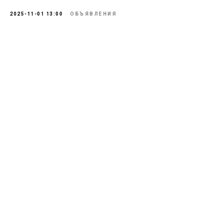
2025-11-01 13:00
ОБЪЯВЛЕНИЯ