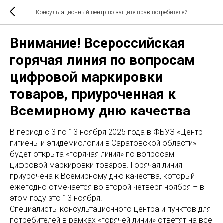
Консультационный центр по защите прав потребителей
Внимание! Всероссийская
горячая линия по вопросам
цифровой маркировки
товаров, приуроченная к
Всемирному дню качества
В период с 3 по 13 ноября 2025 года в ФБУЗ «Центр
гигиены и эпидемиологии в Саратовской области»
будет открыта «горячая линия» по вопросам
цифровой маркировки товаров. Горячая линия
приурочена к Всемирному дню качества, который
ежегодно отмечается во второй четверг ноября – в
этом году это 13 ноября.
Специалисты консультационного центра и пунктов для
потребителей в рамках «горячей линии» ответят на все