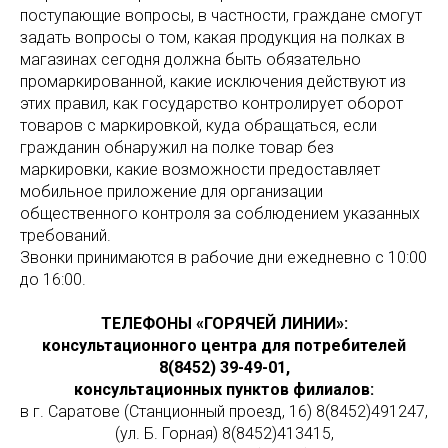
поступающие вопросы, в частности, граждане смогут
задать вопросы о том, какая продукция на полках в
магазинах сегодня должна быть обязательно
промаркированной, какие исключения действуют из
этих правил, как государство контролирует оборот
товаров с маркировкой, куда обращаться, если
гражданин обнаружил на полке товар без
маркировки, какие возможности предоставляет
мобильное приложение для организации
общественного контроля за соблюдением указанных
требований.
Звонки принимаются в рабочие дни ежедневно с 10:00
до 16:00.
ТЕЛЕФОНЫ «ГОРЯЧЕЙ ЛИНИИ»:
консультационного центра для потребителей
8(8452) 39-49-01,
консультационных пунктов филиалов:
в г. Саратове (Станционный проезд, 16) 8(8452)491247,
(ул. Б. Горная) 8(8452)413415,