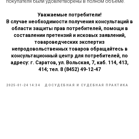
покупателя были удовлетворены в полном объеме.
Уважаемые потребители!
В случае необходимости получения консультаций в
области защиты прав потребителей, помощи в
составлении претензий и исковых заявлений,
товароведческих экспертиз
непродовольственных товаров обращайтесь в
консультационный центр для потребителей, по
адресу: г. Саратов, ул. Вольская, 7, каб. 114, 413,
414; тел. 8 (8452) 49-12-47
2025-01-24 14:34
ДОСУДЕБНАЯ И СУДЕБНАЯ ПРАКТИКА