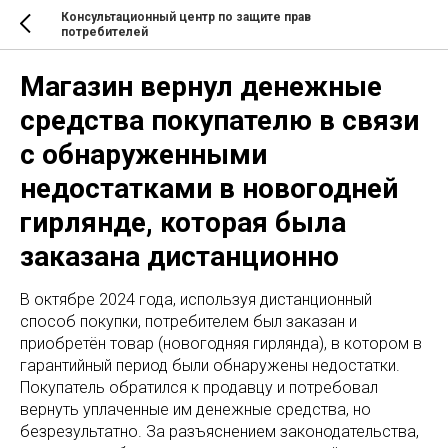
Консультационный центр по защите прав
потребителей
Магазин вернул денежные
средства покупателю в связи
с обнаруженными
недостатками в новогодней
гирлянде, которая была
заказана дистанционно
В октябре 2024 года, используя дистанционный
способ покупки, потребителем был заказан и
приобретён товар (новогодняя гирлянда), в котором в
гарантийный период были обнаружены недостатки.
Покупатель обратился к продавцу и потребовал
вернуть уплаченные им денежные средства, но
безрезультатно. За разъяснением законодательства,