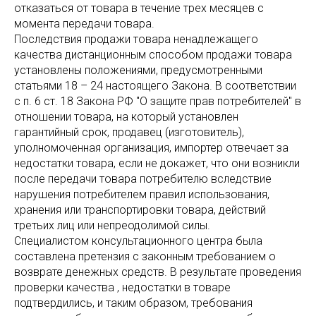
отказаться от товара в течение трех месяцев с
момента передачи товара.
Последствия продажи товара ненадлежащего
качества дистанционным способом продажи товара
установлены положениями, предусмотренными
статьями 18 – 24 настоящего Закона. В соответствии
с п. 6 ст. 18 Закона РФ "О защите прав потребителей" в
отношении товара, на который установлен
гарантийный срок, продавец (изготовитель),
уполномоченная организация, импортер отвечает за
недостатки товара, если не докажет, что они возникли
после передачи товара потребителю вследствие
нарушения потребителем правил использования,
хранения или транспортировки товара, действий
третьих лиц или непреодолимой силы.
Специалистом консультационного центра была
составлена претензия с законным требованием о
возврате денежных средств. В результате проведения
проверки качества , недостатки в товаре
подтвердились, и таким образом, требования