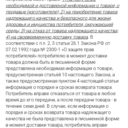
необходимой и достоверной информации о товаре, о
продавце (изготовителе); 2) на приобретение товара
надлежащего качества и безопасного для жизни,
здоровья и имущества потребителя, окружающей
среды; 3) на отказ от товара надлежащего качества;
4) на своевременную доставку товара
.
В
соответствии с п.п. 2, 3 статьи 26.1 Закона РФ от
07.02.1992 года № 2300-1 «О защите прав
потребителей» потребителю в момент доставки
товара должна быть в письменной форме
представлена необходимая информация о товаре,
предусмотренная статьёй 10 настоящего Закона, а
также предусмотренная пунктом 4 настоящей статьи
информация о порядке и сроках возврата товара.
Потребитель вправе отказаться от товара в любое
время до его передачи, а после передачи товара - в
течение семи дней. В случае, если информация о
порядке и сроках возврата товара надлежащего
качества не была представлена в письменной форме
в момент доставки товара, потребитель вправе