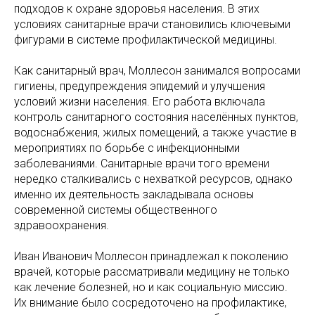
подходов к охране здоровья населения. В этих
условиях санитарные врачи становились ключевыми
фигурами в системе профилактической медицины.
Как санитарный врач, Моллесон занимался вопросами
гигиены, предупреждения эпидемий и улучшения
условий жизни населения. Его работа включала
контроль санитарного состояния населённых пунктов,
водоснабжения, жилых помещений, а также участие в
мероприятиях по борьбе с инфекционными
заболеваниями. Санитарные врачи того времени
нередко сталкивались с нехваткой ресурсов, однако
именно их деятельность закладывала основы
современной системы общественного
здравоохранения.
Иван Иванович Моллесон принадлежал к поколению
врачей, которые рассматривали медицину не только
как лечение болезней, но и как социальную миссию.
Их внимание было сосредоточено на профилактике,