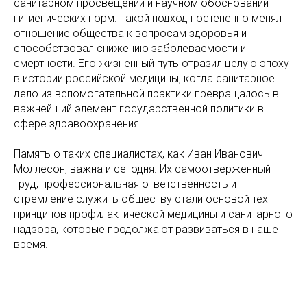
санитарном просвещении и научном обосновании
гигиенических норм. Такой подход постепенно менял
отношение общества к вопросам здоровья и
способствовал снижению заболеваемости и
смертности. Его жизненный путь отразил целую эпоху
в истории российской медицины, когда санитарное
дело из вспомогательной практики превращалось в
важнейший элемент государственной политики в
сфере здравоохранения.
Память о таких специалистах, как Иван Иванович
Моллесон, важна и сегодня. Их самоотверженный
труд, профессиональная ответственность и
стремление служить обществу стали основой тех
принципов профилактической медицины и санитарного
надзора, которые продолжают развиваться в наше
время.