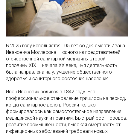
В 2025 году исполняется 105 лет со дня смерти Ивана
Ивановича Моллесона — одного из представителей
отечественной санитарной медицины второй
половины XIX — начала XX века, чья деятельность
была направлена на улучшение общественного
здоровья и санитарного состояния населения.
Иван Иванович родился в 1842 году. Его
профессиональное становление пришлось на период,
когда санитарное дело в России только
формировалось как самостоятельное направление
медицинской науки и практики. Быстрый рост городов,
развитие промышленности, высокая смертность от
инфекционных заболеваний требовали новых