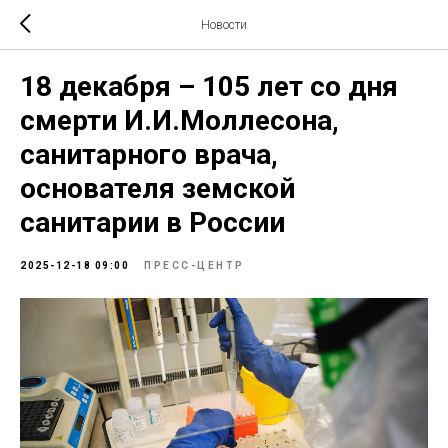
Новости
18 декабря – 105 лет со дня
смерти И.И.Моллесона,
санитарного врача,
основателя земской
санитарии в России
2025-12-18 09:00
ПРЕСС-ЦЕНТР