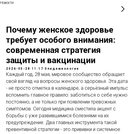
Новости
Почему женское здоровье
требует особого внимания:
современная стратегия
защиты и вакцинации
2026-05-28 11:17
Эпидемиология
Каждый год, 28 мая, мировое сообщество обращает
свой взгляд на вопросы женского здоровья. Эта дата
- не просто отметка в календаре, а серьёзный импульс
вспомнить главное правило: заботиться о себе нужно
постоянно, а не только при появлении тревожных
симптомов. Сегодня медицина сместила акцент с
борьбы с уже развившимися болезнями на их
предупреждение. Два главных инструмента такой
превентивной стратегии - это прививки и системное