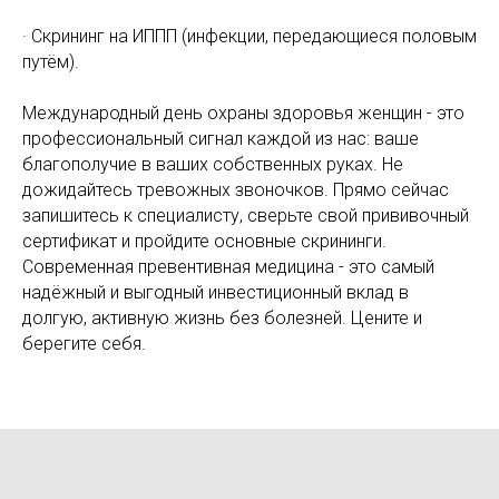
· Скрининг на ИППП (инфекции, передающиеся половым
путём).
Международный день охраны здоровья женщин - это
профессиональный сигнал каждой из нас: ваше
благополучие в ваших собственных руках. Не
дожидайтесь тревожных звоночков. Прямо сейчас
запишитесь к специалисту, сверьте свой прививочный
сертификат и пройдите основные скрининги.
Современная превентивная медицина - это самый
надёжный и выгодный инвестиционный вклад в
долгую, активную жизнь без болезней. Цените и
берегите себя.