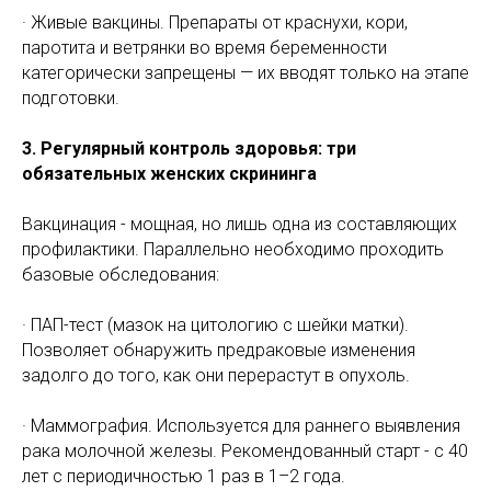
· Живые вакцины. Препараты от краснухи, кори,
паротита и ветрянки во время беременности
категорически запрещены — их вводят только на этапе
подготовки.
3. Регулярный контроль здоровья: три
обязательных женских скрининга
Вакцинация - мощная, но лишь одна из составляющих
профилактики. Параллельно необходимо проходить
базовые обследования:
· ПАП-тест (мазок на цитологию с шейки матки).
Позволяет обнаружить предраковые изменения
задолго до того, как они перерастут в опухоль.
· Маммография. Используется для раннего выявления
рака молочной железы. Рекомендованный старт - с 40
лет с периодичностью 1 раз в 1–2 года.