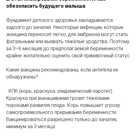
обезопасить будущего малыша
Фундамент детского здоровья закладывается
задолго до зачатия. Некоторые инфекции, которые
женщина переносит легко, для эмбриона могут стать
фатальными или вызвать тяжёлые уродства. Поэтому
за 3–6 месяцев до предполагаемой беременности
крайне желательно оценить свой прививочный статус.
Какие вакцины рекомендованы, если антитела не
обнаружены?
· КПК (корь, краснуха, эпидемический паротит).
Краснуха при вынашивании грозит тяжёлыми
пороками развития плода. Корь повышает угрозу
самопроизвольного прерывания беременности.
Вакцинироваться разрешено только до зачатия,
минимум за 3 месяца.