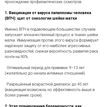
прохождение профилактических осмотров.
1. Вакцинация от вируса папилломы человека
(ВПЧ): щит от онкологии шейки матки
Именно ВПЧ в подавляющем большинстве случаев
запускает злокачественный процесс в тканях шейки
матки. Иммунизация против этого вируса формирует
надёжную защиту от его наиболее агрессивных
разновидностей, снижая вероятность развития рака
почти на 90%.
· Оптимальный период для прививки: 9–13 лет
(желательно до начала интимных отношений).
· Разрешённый возрастной диапазон: до 45 лет
(вакцинация возможна, но эффективность выше в
более ранние сроки).
2. Этап планирования беременности: как