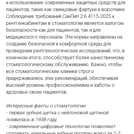
и использование современных защитных средств для
пациентов, таких как свинцовые фартуки и воротники.
Соблюдение требований СанПиН 2.6.4115-2025 к
рентгенкабинетам в стоматологии является залогом
безопасности как для пациентов, так и для
медицинского персонала. Эти нормы направлены на
создание безопасной и комфортной среды для
проведения рентгенологических исследований, что, в
конечном итоге, способствует более качественному
стоматологическому обслуживанию. Важно, чтобы
все стоматологические клиники строго
придерживались этих рекомендаций, обеспечивая
высокий уровень профессионализма и заботы о
здоровье своих пациентов.
Интересные факты о стоматологии:
-
первая зубная щетка с нейлоновой щетиной
появилась в 1938 году,
- современные цифровые технологии позволяют
создавать идеальные зубные протезы всего за 1-2