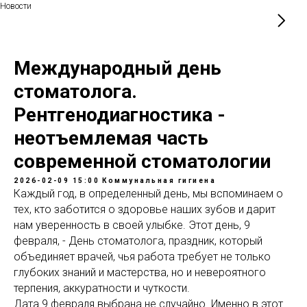
Новости
Международный день
стоматолога.
Рентгенодиагностика -
неотъемлемая часть
современной стоматологии
2026-02-09 15:00
Коммунальная гигиена
Каждый год, в определенный день, мы вспоминаем о
тех, кто заботится о здоровье наших зубов и дарит
нам уверенность в своей улыбке. Этот день, 9
февраля, - День стоматолога, праздник, который
объединяет врачей, чья работа требует не только
глубоких знаний и мастерства, но и невероятного
терпения, аккуратности и чуткости.
Дата 9 февраля выбрана не случайно. Именно в этот