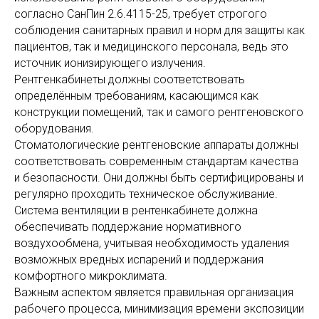
согласно СанПин 2.6.4115-25, требует строгого
соблюдения санитарных правил и норм для защиты как
пациентов, так и медицинского персонала, ведь это
источник ионизирующего излучения.
Рентгенкабинеты должны соответствовать
определённым требованиям, касающимся как
конструкции помещений, так и самого рентгеновского
оборудования.
Стоматологические рентгеновские аппараты должны
соответствовать современным стандартам качества
и безопасности. Они должны быть сертифицированы и
регулярно проходить техническое обслуживание.
Система вентиляции в рентенкабинете должна
обеспечивать поддержание нормативного
воздухообмена, учитывая необходимость удаления
возможных вредных испарений и поддержания
комфортного микроклимата.
Важным аспектом является правильная организация
рабочего процесса, минимизация времени экспозиции