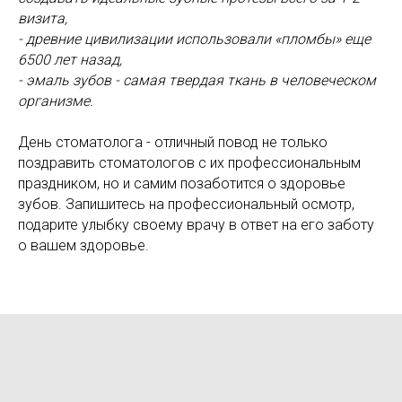
визита,
- древние цивилизации использовали «пломбы» еще
6500 лет назад,
- эмаль зубов - самая твердая ткань в человеческом
организме.
День стоматолога - отличный повод не только
поздравить стоматологов с их профессиональным
праздником, но и самим позаботится о здоровье
зубов. Запишитесь на профессиональный осмотр,
подарите улыбку своему врачу в ответ на его заботу
о вашем здоровье.