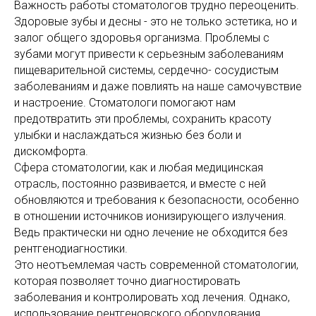
Важность работы стоматологов трудно переоценить.
Здоровые зубы и десны - это не только эстетика, но и
залог общего здоровья организма. Проблемы с
зубами могут привести к серьезным заболеваниям
пищеварительной системы, сердечно- сосудистым
заболеваниям и даже повлиять на наше самочувствие
и настроение. Стоматологи помогают нам
предотвратить эти проблемы, сохранить красоту
улыбки и наслаждаться жизнью без боли и
дискомфорта.
Сфера стоматологии, как и любая медицинская
отрасль, постоянно развивается, и вместе с ней
обновляются и требования к безопасности, особенно
в отношении источников ионизирующего излучения.
Ведь практически ни одно лечение не обходится без
рентгенодиагностики.
Это неотъемлемая часть современной стоматологии,
которая позволяет точно диагностировать
заболевания и контролировать ход лечения. Однако,
использование рентгеновского оборудования,