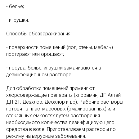
- белье;
- игрушки.
Способы обеззараживания:
- поверхности помещений (пол, стены, мебель)
протирают или орошают;
- посуда, белье, игрушки замачиваются в
дезинфекционном растворе.
Для обработки помещений применяют
хлорсодержащие препараты (хлорамин, ДП Алтай,
ДП-2Т, Дезхлор, Деохлор и др). Рабочие растворы
готовят в пластмассовых (эмалированных) или
стеклянных емкостях путем растворения
необходимого количества дезинфицирующего
средства в воде. Приготавливаем растворы по
режиму на вирусные заболевания.