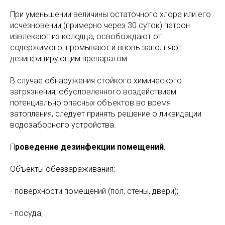
При уменьшении величины остаточного хлора или его
исчезновении (примерно через 30 суток) патрон
извлекают из колодца, освобождают от
содержимого, промывают и вновь заполняют
дезинфицирующим препаратом.
В случае обнаружения стойкого химического
загрязнения, обусловленного воздействием
потенциально опасных объектов во время
затопления, следует принять решение о ликвидации
водозаборного устройства.
П
роведение дезинфекции помещений.
Объекты обеззараживания:
- поверхности помещений (пол, стены, двери);
- посуда;