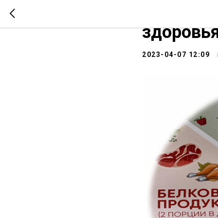
7 апреля
здоровья
2023-04-07 12:09