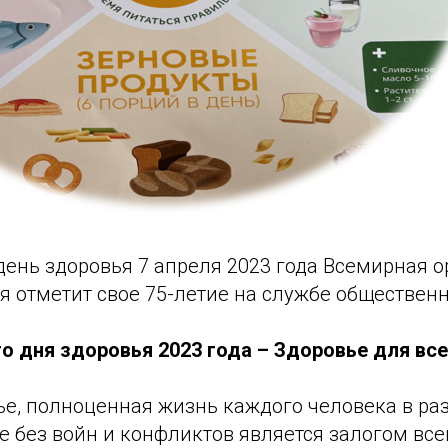
день здоровья 7 апреля 2023 года Всемирная 
 отметит свое 75-летие на службе общественн
о дня здоровья 2023 года – Здоровье для все
ье, полноценная жизнь каждого человека в р
 без войн и конфликтов является залогом все