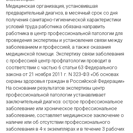
Медицинская организация, установившая
предварительный диагноз, в месячный срок со дня
получения санитарно-гигиенической характеристики
условий труда работника обязана направить
работника в центр профессиональной патологии для
проведения экспертизы и установления связи между
заболеванием и профессией, а также оказания
медицинской помощи. Экспертизу связи заболевания
с профессией центр профпатологии проводит в
соответствии с частью 6 статьи 63 Федерального
закона от 21 ноября 2011 г. N 323-ФЗ «Об основах
охраны здоровья граждан в Российской Федерации»
На основании результатов экспертизы центр
профессиональной патологии устанавливает
заключительный диагноз: острое профессиональное
заболевание или хроническое профессиональное
заболевание, составляет медицинское заключение о
наличие или об отсутствии профессионального
заболевания в 4-х экземплярах и в течение 3 рабочих