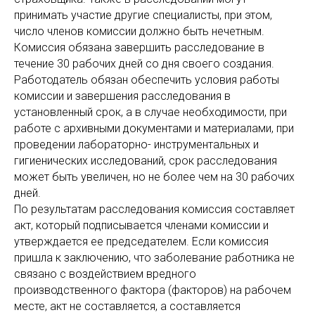
принимать участие другие специалисты, при этом,
число членов комиссии должно быть нечетным.
Комиссия обязана завершить расследование в
течение 30 рабочих дней со дня своего создания.
Работодатель обязан обеспечить условия работы
комиссии и завершения расследования в
установленный срок, а в случае необходимости, при
работе с архивными документами и материалами, при
проведении лабораторно- инструментальных и
гигиенических исследований, срок расследования
может быть увеличен, но не более чем на 30 рабочих
дней.
По результатам расследования комиссия составляет
акт, который подписывается членами комиссии и
утверждается ее председателем. Если комиссия
пришла к заключению, что заболевание работника не
связано с воздействием вредного
производственного фактора (факторов) на рабочем
месте, акт не составляется, а составляется