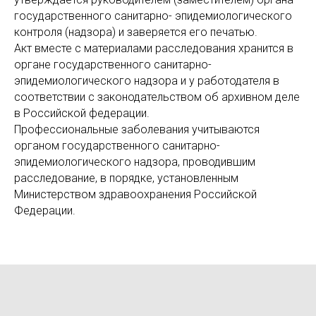
государственного санитарно- эпидемиологического
контроля (надзора) и заверяется его печатью.
Акт вместе с материалами расследования хранится в
органе государственного санитарно-
эпидемиологического надзора и у работодателя в
соответствии с законодательством об архивном деле
в Российской федерации.
Профессиональные заболевания учитываются
органом государственного санитарно-
эпидемиологического надзора, проводившим
расследование, в порядке, установленным
Министерством здравоохранения Российской
Федерации.