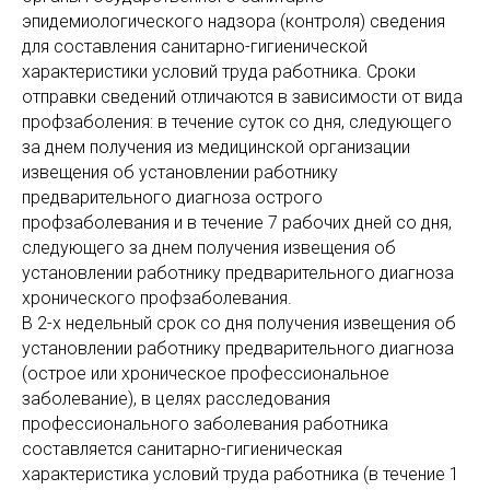
эпидемиологического надзора (контроля) сведения
для составления санитарно-гигиенической
характеристики условий труда работника. Сроки
отправки сведений отличаются в зависимости от вида
профзаболения: в течение суток со дня, следующего
за днем получения из медицинской организации
извещения об установлении работнику
предварительного диагноза острого
профзаболевания и в течение 7 рабочих дней со дня,
следующего за днем получения извещения об
установлении работнику предварительного диагноза
хронического профзаболевания.
В 2-х недельный срок со дня получения извещения об
установлении работнику предварительного диагноза
(острое или хроническое профессиональное
заболевание), в целях расследования
профессионального заболевания работника
составляется санитарно-гигиеническая
характеристика условий труда работника (в течение 1