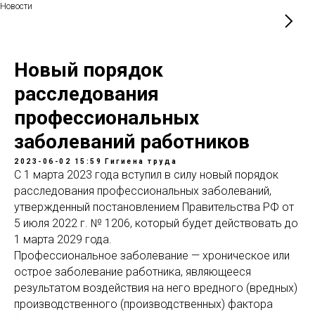
Новости
Новый порядок
расследования
профессиональных
заболеваний работников
2023-06-02 15:59
Гигиена труда
С 1 марта 2023 года вступил в силу новый порядок
расследования профессиональных заболеваний,
утвержденный постановлением Правительства РФ от
5 июля 2022 г. № 1206, который будет действовать до
1 марта 2029 года.
Профессиональное заболевание — хроническое или
острое заболевание работника, являющееся
результатом воздействия на него вредного (вредных)
производственного (производственных) фактора