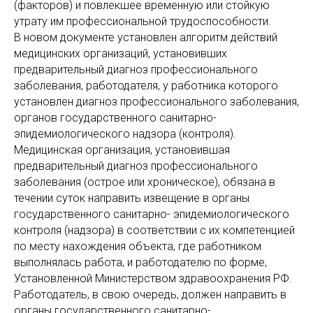
(факторов) и повлекшее временную или стойкую
утрату им профессиональной трудоспособности.
В новом документе установлен алгоритм действий
медицинских организаций, установивших
предварительный диагноз профессионального
заболевания, работодателя, у работника которого
установлен диагноз профессионального заболевания,
органов государственного санитарно-
эпидемиологического надзора (контроля).
Медицинская организация, установившая
предварительный диагноз профессионального
заболевания (острое или хроническое), обязана в
течении суток направить извещение в органы
государственного санитарно- эпидемиологического
контроля (надзора) в соответствии с их компетенцией
по месту нахождения объекта, где работником
выполнялась работа, и работодателю по форме,
Установленной Министерством здравоохранения РФ.
Работодатель, в свою очередь, должен направить в
органы государственного санитарно-