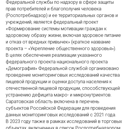
Федеральной службы по надзору в сфере защиты
прав потребителей и благополучия человека
(Роспотребнадзор) и ее территориальных органов и
учреждений, является федеральный проект
«Формирование системы мотивации граждан к
здоровому образу жизни, включая здоровое питание
и отказ от вредных привычек» (краткое название
проекта – «Укрепление общественного здоровья»).
В целях обеспечения реализации указанного
федерального проекта национального проекта
«Демография» Федеральной службой организовано
проведение мониторинговых исследований качества
пищевой продукции и оценки доступа населения к
отечественной пищевой продукции, способствующей
устранению дефицита макро- и микронутриентов.
Саратовская область включена в перечень
субъектов Российской Федерации для проведения
данных мониторинговых исследований с 2021 года.
В 2023 году также в рамках исследований в торговых
объектах, включенных в список Роспотребнадзором,