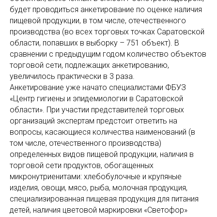
будет проводиться анкетирование по оценке наличия
пищевой продукции, в том числе, отечественного
производства (во всех торговых точках Саратовской
области, попавших в выборку – 751 объект). В
сравнении с предыдущим годом количество объектов
торговой сети, подлежащих анкетированию,
увеличилось практически в 3 раза.
Анкетирование уже начато специалистами ФБУЗ
«Центр гигиены и эпидемиологии в Саратовской
области». При участии представителей торговых
организаций экспертам предстоит ответить на
вопросы, касающиеся количества наименований (в
том числе, отечественного производства)
определенных видов пищевой продукции, наличия в
торговой сети продуктов, обогащенных
микронутриенитами: хлебобулочные и крупяные
изделия, овощи, мясо, рыба, молочная продукция,
специализированная пищевая продукция для питания
детей, наличия цветовой маркировки «Светофор»