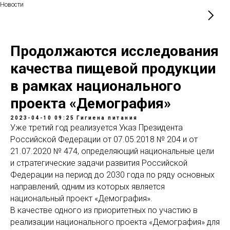
Новости
Продолжаются исследования
качества пищевой продукции
в рамках национального
проекта «Демография»
2023-04-10 09:25
Гигиена питания
Уже третий год реализуется Указ Президента
Российской Федерации от 07.05.2018 № 204 и от
21.07.2020 № 474, определяющий национальные цели
и стратегические задачи развития Российской
Федерации на период до 2030 года по ряду основных
направлений, одним из которых является
национальный проект «Демография».
В качестве одного из приоритетных по участию в
реализации национального проекта «Демография» для