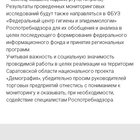
Результаты проведенных мониторинговых
исследований будут также направляться в ФБУЗ
«Федеральный центр гигиены и эпидемиологии»
Роспотребнадзора для их обобщения и анализа в
целях последующего формирования федерального
информационного фонда и принятия региональных
программ.
Учитывая важность и социальную значимость
проводимой работы в целях реализации на территории
Саратовской области национального проекта
«Демография», убедительно просим руководителей
торговых предприятий отнестись с пониманием к
мониторингу и оказывать, при необходимости,
содействие специалистам Роспотребнадзора.