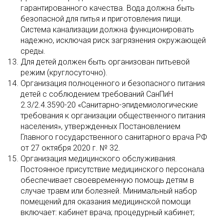
гарантированного качества. Вода должна быть
безопасной для питья и приготовления пищи.
Система канализации должна функционировать
надежно, исключая риск загрязнения окружающей
среды.
Для детей должен быть организован питьевой
режим (круглосуточно).
Организация полноценного и безопасного питания
детей с соблюдением требований СанПиН
2.3/2.4.3590-20 «Санитарно-эпидемиологические
требования к организации общественного питания
населения», утвержденных Постановлением
Главного государственного санитарного врача РФ
от 27 октября 2020 г. № 32.
Организация медицинского обслуживания.
Постоянное присутствие медицинского персонала
обеспечивает своевременную помощь детям в
случае травм или болезней. Минимальный набор
помещений для оказания медицинской помощи
включает: кабинет врача; процедурный кабинет;