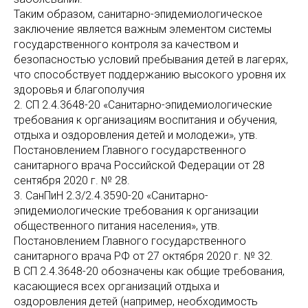
Таким образом, санитарно-эпидемиологическое
заключение является важным элементом системы
государственного контроля за качеством и
безопасностью условий пребывания детей в лагерях,
что способствует поддержанию высокого уровня их
здоровья и благополучия
2. СП 2.4.3648-20 «Санитарно-эпидемиологические
требования к организациям воспитания и обучения,
отдыха и оздоровления детей и молодежи», утв.
Постановлением Главного государственного
санитарного врача Российской Федерации от 28
сентября 2020 г. № 28.
3. СанПиН 2.3/2.4.3590-20 «Санитарно-
эпидемиологические требования к организации
общественного питания населения», утв.
Постановлением Главного государственного
санитарного врача РФ от 27 октября 2020 г. № 32.
В СП 2.4.3648-20 обозначены как общие требования,
касающиеся всех организаций отдыха и
оздоровления детей (например, необходимость