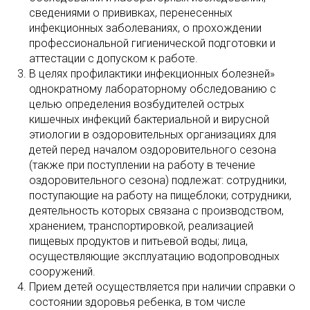
сведениями о прививках, перенесенных
инфекционных заболеваниях, о прохождении
профессиональной гигиенической подготовки и
аттестации с допуском к работе.
В целях профилактики инфекционных болезней»
однократному лабораторному обследованию с
целью определения возбудителей острых
кишечных инфекций бактериальной и вирусной
этиологии в оздоровительных организациях для
детей перед началом оздоровительного сезона
(также при поступлении на работу в течение
оздоровительного сезона) подлежат: сотрудники,
поступающие на работу на пищеблоки; сотрудники,
деятельность которых связана с производством,
хранением, транспортировкой, реализацией
пищевых продуктов и питьевой воды; лица,
осуществляющие эксплуатацию водопроводных
сооружений.
Прием детей осуществляется при наличии справки о
состоянии здоровья ребенка, в том числе