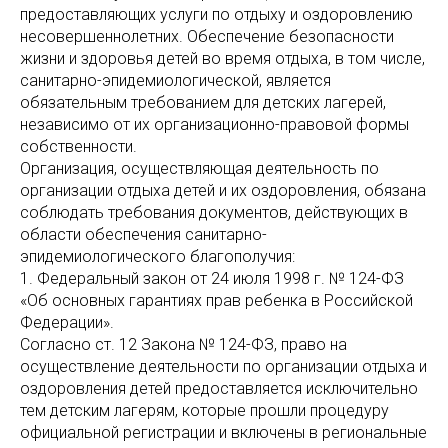
предоставляющих услуги по отдыху и оздоровлению
несовершеннолетних. Обеспечение безопасности
жизни и здоровья детей во время отдыха, в том числе,
санитарно-эпидемиологической, является
обязательным требованием для детских лагерей,
независимо от их организационно-правовой формы
собственности.
Организация, осуществляющая деятельность по
организации отдыха детей и их оздоровления, обязана
соблюдать требования документов, действующих в
области обеспечения санитарно-
эпидемиологического благополучия:
1. Федеральный закон от 24 июля 1998 г. № 124-ФЗ
«Об основных гарантиях прав ребенка в Российской
Федерации».
Согласно ст. 12 Закона № 124-ФЗ, право на
осуществление деятельности по организации отдыха и
оздоровления детей предоставляется исключительно
тем детским лагерям, которые прошли процедуру
официальной регистрации и включены в региональные