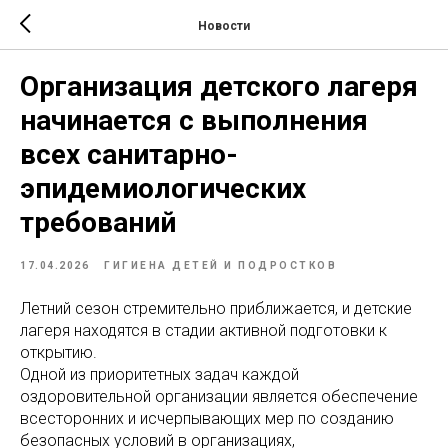
Новости
Организация детского лагеря
начинается с выполнения
всех санитарно-
эпидемиологических
требований
17.04.2026
ГИГИЕНА ДЕТЕЙ И ПОДРОСТКОВ
Летний сезон стремительно приближается, и детские
лагеря находятся в стадии активной подготовки к
открытию.
Одной из приоритетных задач каждой
оздоровительной организации является обеспечение
всесторонних и исчерпывающих мер по созданию
безопасных условий в организациях,