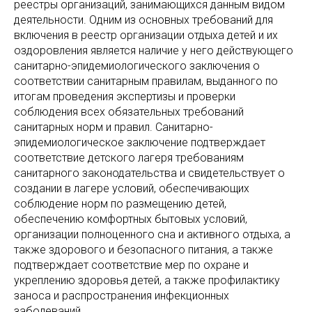
реестры организаций, занимающихся данным видом
деятельности. Одним из основных требований для
включения в реестр организации отдыха детей и их
оздоровления является наличие у него действующего
санитарно-эпидемиологического заключения о
соответствии санитарным правилам, выданного по
итогам проведения экспертизы и проверки
соблюдения всех обязательных требований
санитарных норм и правил. Санитарно-
эпидемиологическое заключение подтверждает
соответствие детского лагеря требованиям
санитарного законодательства и свидетельствует о
создании в лагере условий, обеспечивающих
соблюдение норм по размещению детей,
обеспечению комфортных бытовых условий,
организации полноценного сна и активного отдыха, а
также здорового и безопасного питания, а также
подтверждает соответствие мер по охране и
укреплению здоровья детей, а также профилактику
заноса и распространения инфекционных
заболеваний.