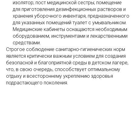
изолятор; пост медицинской сестры; помещение
для приготовления дезинфекционных растворов и
хранения уборочного инвентаря, предназначенного
для указанных помещений туалет с умывальником.
Медицинские кабинеты оснащаются необходимым
оборудованием, инструментами и лекарственными
средствами.
Строгое соблюдение санитарно-гигиенических норм
является критически важным условием для создания
безопасной и благоприятной среды в детском лагере,
что, в свою очередь, способствует оптимальному
отдыху и всестороннему укреплению здоровья
подрастающего поколения.