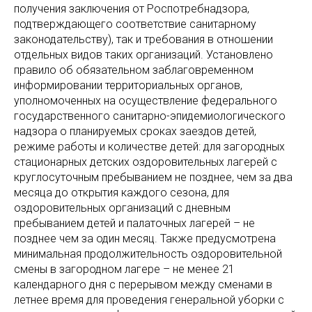
получения заключения от Роспотребнадзора,
подтверждающего соответствие санитарному
законодательству), так и требования в отношении
отдельных видов таких организаций. Установлено
правило об обязательном заблаговременном
информировании территориальных органов,
уполномоченных на осуществление федерального
государственного санитарно-эпидемиологического
надзора о планируемых сроках заездов детей,
режиме работы и количестве детей: для загородных
стационарных детских оздоровительных лагерей с
круглосуточным пребыванием не позднее, чем за два
месяца до открытия каждого сезона, для
оздоровительных организаций с дневным
пребыванием детей и палаточных лагерей – не
позднее чем за один месяц. Также предусмотрена
минимальная продолжительность оздоровительной
смены в загородном лагере – не менее 21
календарного дня с перерывом между сменами в
летнее время для проведения генеральной уборки с