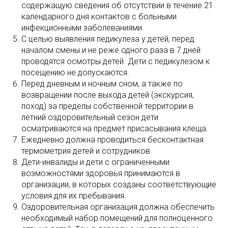
содержащую сведения об отсутствии в течение 21
календарного дня контактов с больными
инфекционными заболеваниями.
С целью выявления педикулеза у детей, перед
началом смены и не реже одного раза в 7 дней
проводятся осмотры детей. Дети с педикулезом к
посещению не допускаются.
Перед дневным и ночным сном, а также по
возвращении после выхода детей (экскурсия,
поход) за пределы собственной территории в
летний оздоровительный сезон дети
осматриваются на предмет присасывания клеща.
Ежедневно должна проводиться бесконтактная
термометрия детей и сотрудников.
Дети-инвалиды и дети с ограниченными
возможностями здоровья принимаются в
организации, в которых созданы соответствующие
условия для их пребывания.
Оздоровительная организация должна обеспечить
необходимый набор помещений для полноценного