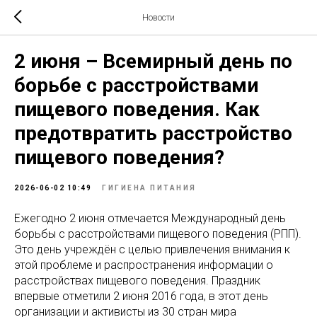
Новости
2 июня – Всемирный день по
борьбе с расстройствами
пищевого поведения. Как
предотвратить расстройство
пищевого поведения?
2026-06-02 10:49
ГИГИЕНА ПИТАНИЯ
Ежегодно 2 июня отмечается Международный день
борьбы с расстройствами пищевого поведения (РПП).
Это день учреждён с целью привлечения внимания к
этой проблеме и распространения информации о
расстройствах пищевого поведения. Праздник
впервые отметили 2 июня 2016 года, в этот день
организации и активисты из 30 стран мира