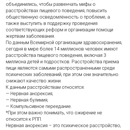
объединились, чтобы развенчать мифы о
расстройствах пищевого поведения, повысить
общественную осведомлённость о проблеме, а
также выступить в поддержку проведения
соответствующих реформ и организации помощи
жертвам заболевания.
По данным Всемирной организации здравоохранения,
сегодня в мире более 14 миллионов человек имеют
расстройства пищевого поведения, включая 3
миллиона детей и подростков. Расстройства приема
пищи являются самыми распространенными среди
психических заболеваний, при этом они значительно
снижают качество жизни.
К данным расстройствам относятся:
— Нервная анорексия;
— Нервная булимия;
— Компульсивное переедание.
*При этом важно понимать, что ожирение не
относится к РПП.
Нервная анорексия – это психическое расстройство,