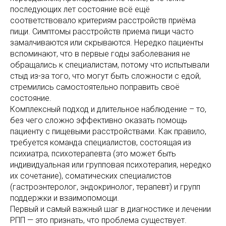
последующих лет состояние всё ещё
соответствовало критериям расстройств приёма
пищи. Симптомы расстройств приема пищи часто
замалчиваются или скрываются. Нередко пациенты
вспоминают, что в первые годы заболевания не
обращались к специалистам, потому что испытывали
стыд из-за того, что могут быть сложности с едой,
стремились самостоятельно поправить своё
состояние.
Комплексный подход и длительное наблюдение – то,
без чего сложно эффективно оказать помощь
пациенту с пищевыми расстройствами. Как правило,
требуется команда специалистов, состоящая из
психиатра, психотерапевта (это может быть
индивидуальная или групповая психотерапия, нередко
их сочетание), соматических специалистов
(гастроэнтеролог, эндокринолог, терапевт) и групп
поддержки и взаимопомощи.
Первый и самый важный шаг в диагностике и лечении
РПП — это признать, что проблема существует.