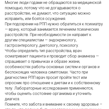
Многие люди годами не обращаются за медицинской
помощью, потому что не догадываются о
расстройстве, не думают, что ситуацию можно
исправить, или боятся осуждения.
При подозрении на РПП нужно обратиться к психиатру
— врачу, который занимается лечением психических
расстройств. При необходимости он направит к
другим специалистам — эндокринологу,
гастроэнтерологу, диетологу, психологу.
Чтобы определить тип расстройства, врач
осматривает пациента и проводит сбор анамнеза —
спрашивает о привычках и образе жизни,
особенностях работы основных систем и органов и
беспокоящих человека симптомах. Часто при
диагностике РПП врач просит пройти тест или
опросник про отношение к диетам и к собственному
телу. Лабораторные исследования применяются,
чтобы оценить состояние организма и уточнить
диагноз.
Помните, что забота и внимание к своему здоровье –