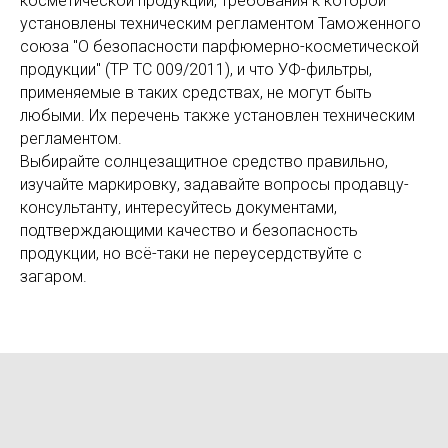
косметической продукции, требования к которой
установлены техническим регламентом Таможенного
союза "О безопасности парфюмерно-косметической
продукции" (TP ТС 009/2011), и что УФ-фильтры,
применяемые в таких средствах, не могут быть
любыми. Их перечень также установлен техническим
регламентом.
Выбирайте солнцезащитное средство правильно,
изучайте маркировку, задавайте вопросы продавцу-
консультанту, интересуйтесь документами,
подтверждающими качество и безопасность
продукции, но всё-таки не переусердствуйте с
загаром.