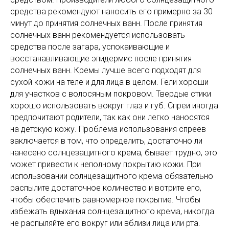
средства рекомендуют наносить его примерно за 30
минут до принятия солнечных ванн. После принятия
солнечных ванн рекомендуется использовать
средства после загара, успокаивающие и
восстанавливающие эпидермис после принятия
солнечных ванн. Кремы лучше всего подходят для
сухой кожи на теле и для лица в целом. Гели хороши
для участков с волосяным покровом. Твердые стики
хорошо использовать вокруг глаз и губ. Спреи иногда
предпочитают родители, так как они легко наносятся
на детскую кожу. Проблема использования спреев
заключается в том, что определить, достаточно ли
нанесено солнцезащитного крема, бывает трудно, это
может привести к неполному покрытию кожи. При
использовании солнцезащитного крема обязательно
распылите достаточное количество и вотрите его,
чтобы обеспечить равномерное покрытие. Чтобы
избежать вдыхания солнцезащитного крема, никогда
не распыляйте его вокруг или вблизи лица или рта.