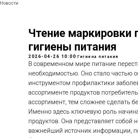
Новости
Чтение маркировки 
гигиены питания
2026-04-26 10:00
Гигиена питания
В современном мире питание перест
необходимостью. Оно стало частью о
инструментом профилактики заболе
ассортименте продуктов потребитель
ассортимент, тем сложнее сделать 
Именно здесь ключевую роль начин
продуктов. Она представляет собой н
важнейший источник информации, п