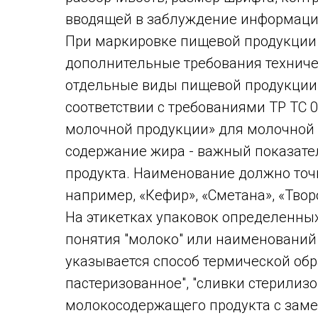
вводящей в заблуждение информаци
При маркировке пищевой продукции
дополнительные требования техниче
отдельные виды пищевой продукции 
соответствии с требованиями ТР ТС 
молочной продукции» для молочной 
содержание жира - важный показате
продукта. Наименование должно точн
например, «Кефир», «Сметана», «Твор
На этикетках упаковок определенны
понятия "молоко" или наименований
указывается способ термической обр
пастеризованное", "сливки стерилиз
молокосодержащего продукта с зам