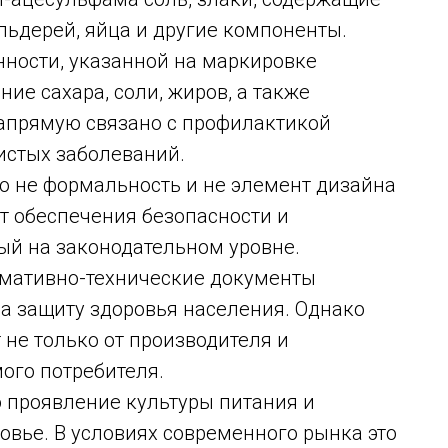
сельдерей, яйца и другие компоненты.
ности, указанной на маркировке
ние сахара, соли, жиров, а также
напрямую связано с профилактикой
истых заболеваний.
о не формальность и не элемент дизайна
т обеспечения безопасности и
ый на законодательном уровне.
рмативно-технические документы
а защиту здоровья населения. Однако
 не только от производителя и
мого потребителя.
о проявление культуры питания и
ровье. В условиях современного рынка это