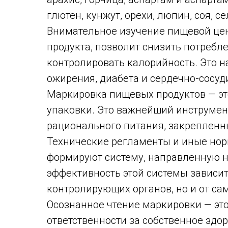
глютен, кунжут, орехи, люпин, соя, 
Внимательное изучение пищевой цен
продукта, позволит снизить потребле
контролировать калорийность. Это 
ожирения, диабета и сердечно-сосуд
Маркировка пищевых продуктов — эт
упаковки. Это важнейший инструмен
рационального питания, закрепленн
Технические регламенты и иные но
формируют систему, направленную н
эффективность этой системы зависит
контролирующих органов, но и от са
Осознанное чтение маркировки — эт
ответственности за собственное здо