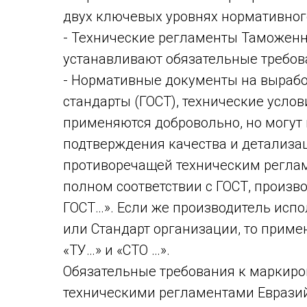
двух ключевых уровнях нормативног
- Технические регламенты Таможенно
устанавливают обязательные требов
- Нормативные документы на вырабо
стандарты (ГОСТ), технические услов
применяются добровольно, но могут
подтверждения качества и детализац
противоречащей техническим реглам
полном соответствии с ГОСТ, произво
ГОСТ…». Если же производитель испо
или Стандарт организации, то прим
«ТУ…» и «СТО …».
Обязательные требования к маркир
техническими регламентами Евразий