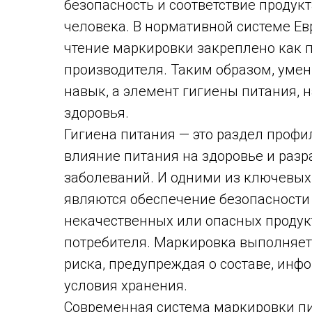
безопасность и соответствие проду
человека. В нормативной системе Ев
чтение маркировки закреплено как п
производителя. Таким образом, умен
навык, а элемент гигиены питания,
здоровья.
Гигиена питания — это раздел проф
влияние питания на здоровье и ра
заболеваний. И одними из ключевых
являются обеспечение безопасности
некачественных или опасных проду
потребителя. Маркировка выполняет
риска, предупреждая о составе, инфо
условия хранения.
Современная система маркировки пи