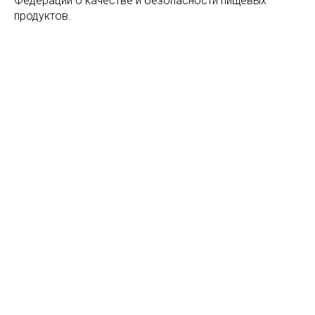
Федерации о качестве и безопасности пищевых
продуктов.