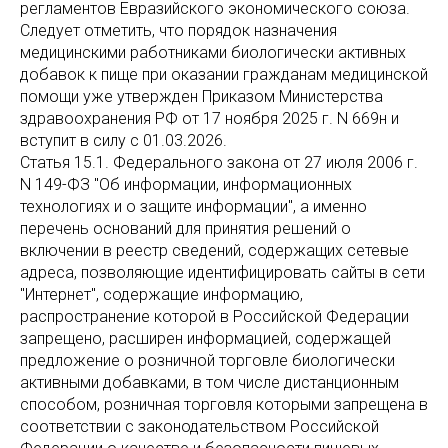
регламентов Евразийского экономического союза.
Следует отметить, что порядок назначения
медицинскими работниками биологически активных
добавок к пище при оказании гражданам медицинской
помощи уже утвержден Приказом Министерства
здравоохранения РФ от 17 ноября 2025 г. N 669н и
вступит в силу с 01.03.2026.
Статья 15.1. Федерального закона от 27 июля 2006 г.
N 149-ФЗ "Об информации, информационных
технологиях и о защите информации", а именно
перечень оснований для принятия решений о
включении в реестр сведений, содержащих сетевые
адреса, позволяющие идентифицировать сайты в сети
"Интернет", содержащие информацию,
распространение которой в Российской Федерации
запрещено, расширен информацией, содержащей
предложение о розничной торговле биологически
активными добавками, в том числе дистанционным
способом, розничная торговля которыми запрещена в
соответствии с законодательством Российской