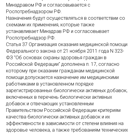
Минздравом РФ и согласовывается с
Роспотребнадзором РФ.
Назначения будут осуществляться в соответствии со
схемами их применения, которые также
устанавливает Минздрав РФ и согласовывает
Роспотребнадзор РФ.
Статья 37 Организация оказания медицинской помощи
Федерального закона от 21 ноября 2011 года N 323-
ФЗ "Об основах охраны здоровья граждан в
Российской Федерации" дополнена п. 17, согласно
которому при оказании гражданам медицинской
помощи допускается назначение им медицинскими
работниками в установленном порядке
зарегистрированных биологически активных добавок,
включенных в перечень биологически активных
добавок и отвечающих установленным
Правительством Российской Федерации критериям
качества биологически активных добавок и их
эффективности в зависимости от степени влияния на
здоровье человека, а также требованиям технических