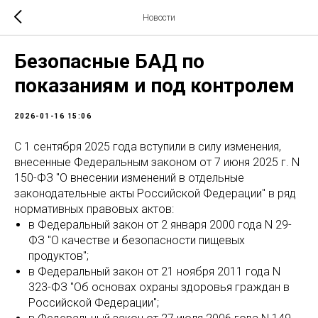
Новости
Безопасные БАД по
показаниям и под контролем
2026-01-16 15:06
С 1 сентября 2025 года вступили в силу изменения,
внесенные Федеральным законом от 7 июня 2025 г. N
150-ФЗ "О внесении изменений в отдельные
законодательные акты Российской Федерации" в ряд
нормативных правовых актов:
в Федеральный закон от 2 января 2000 года N 29-
ФЗ "О качестве и безопасности пищевых
продуктов";
в Федеральный закон от 21 ноября 2011 года N
323-ФЗ "Об основах охраны здоровья граждан в
Российской Федерации";