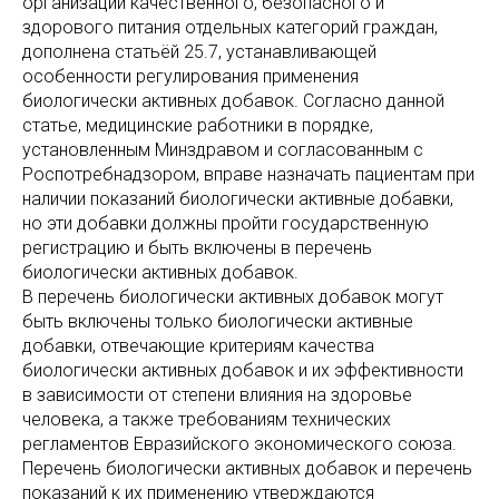
организации качественного, безопасного и
здорового питания отдельных категорий граждан,
дополнена статьёй 25.7, устанавливающей
особенности регулирования применения
биологически активных добавок. Согласно данной
статье, медицинские работники в порядке,
установленным Минздравом и согласованным с
Роспотребнадзором, вправе назначать пациентам при
наличии показаний биологически активные добавки,
но эти добавки должны пройти государственную
регистрацию и быть включены в перечень
биологически активных добавок.
В перечень биологически активных добавок могут
быть включены только биологически активные
добавки, отвечающие критериям качества
биологически активных добавок и их эффективности
в зависимости от степени влияния на здоровье
человека, а также требованиям технических
регламентов Евразийского экономического союза.
Перечень биологически активных добавок и перечень
показаний к их применению утверждаются