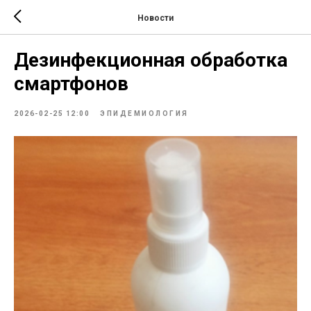
Новости
Дезинфекционная обработка
смартфонов
2026-02-25 12:00
ЭПИДЕМИОЛОГИЯ