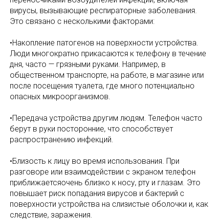
вирусы, вызывающие респираторные заболевания.
Это связано с несколькими факторами:
•Накопление патогенов на поверхности устройства.
Люди многократно прикасаются к телефону в течение
дня, часто — грязными руками. Например, в
общественном транспорте, на работе, в магазине или
после посещения туалета, где много потенциально
опасных микроорганизмов.
•Передача устройства другим людям. Телефон часто
берут в руки посторонние, что способствует
распространению инфекций.
•Близость к лицу во время использования. При
разговоре или взаимодействии с экраном телефон
приближаетсяочень близко к носу, рту и глазам. Это
повышает риск попадания вирусов и бактерий с
поверхности устройства на слизистые оболочки и, как
следствие, заражения.