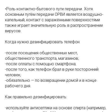
•Роль контактно-бытового пути передачи. Хотя
основным путём передачи ОРВИ является воздушно-
капельный, контакт с заражёнными поверхностями
также играет значительную роль в распространении
вирусов.
Когда нужно дезинфицировать телефон:
-после посещения общественных мест,
общественного транспорта, магазинов;
-после оплаты с помощью смартфона;
-после того, как телефон брал в руки посторонний
человек;
-обязательно — по возвращении домой и в конце
рабочего дня.
Как правильно дезинфицировать:
-используйте антисептики на основе спирта (например,