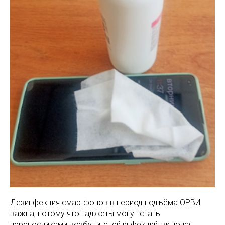
Дезинфекция смартфонов в период подъёма ОРВИ
важна, потому что гаджеты могут стать
переносчиками возбудителей инфекций, включая