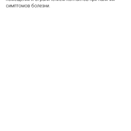
симптомов болезни.