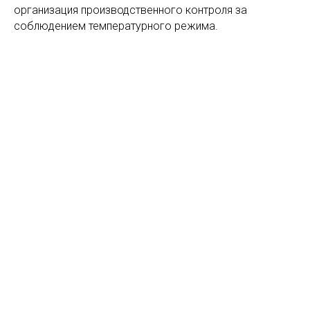
организация производственного контроля за
соблюдением температурного режима.