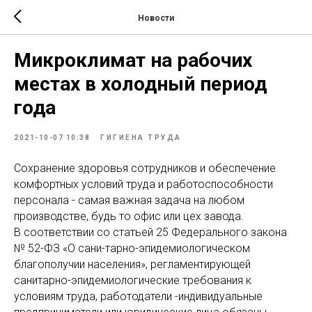
Новости
Микроклимат на рабочих
местах в холодный период
года
2021-10-07 10:38
ГИГИЕНА ТРУДА
Сохранение здоровья сотрудников и обеспечение
комфортных условий труда и работоспособности
персонала - самая важная задача на любом
производстве, будь то офис или цех завода.
В соответствии со статьей 25 Федерального закона
№ 52-ФЗ «О сани-тарно-эпидемиологическом
благополучии населения», регламентирующей
санитарно-эпидемиологические требования к
условиям труда, работодатели -индивидуальные