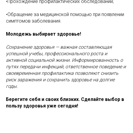
•Прохождение профилактических обследований;
•Обращение за медицинской помощью при появлении
симптомов заболевания.
Молодежь выбирает здоровье!
Сохранение здоровья — важная составляющая
успешной учебы, профессионального роста и
активной социальной жизни. Информированность о
путях передачи инфекций, ответственное поведение и
своевременная профилактика позволяют снизить
риск заражения и сохранить здоровье на долгие
годы.
Берегите себя и своих близких. Сделайте выбор в
пользу здоровья уже сегодня!