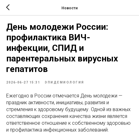
Новости
День молодежи России:
профилактика ВИЧ-
инфекции, СПИД и
парентеральных вирусных
гепатитов
2026-06-27 15:31
ЭПИДЕМИОЛОГИЯ
Ежегодно в России отмечается День молодежи —
праздник активности, инициативы, развития и
стремления к здоровому будущему. Одной из важных
составляющих сохранения качества жизни является
ответственное отношение к собственному здоровью
и профилактика инфекционных заболеваний.