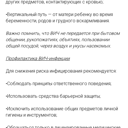
других предметов, контактирующих с кровью;
•Вертикальный путь — от матери ребенку во время
беременности, родов и грудного вскармливания.
Важно помнить, что ВИЧ не передается при бытовом
общении, рукопожатиях, объятиях, пользовании
общей посудой, через воздух и укусы насекомых.
Профилактика ВИЧ-инфекции
Для снижения риска инфицирования рекомендуется:
•Соблюдать принципы ответственного поведения;
•Использовать средства барьерной защиты;
•Исключить использование общих предметов личной
гигиены и инструментов;
•Обращаться только в лицензированные медицинские