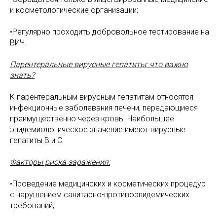
и косметологические организации;
•Регулярно проходить добровольное тестирование на
ВИЧ.
Парентеральные вирусные гепатиты: что важно
знать?
К парентеральным вирусным гепатитам относятся
инфекционные заболевания печени, передающиеся
преимущественно через кровь. Наибольшее
эпидемиологическое значение имеют вирусные
гепатиты В и С.
Факторы риска заражения:
•Проведение медицинских и косметических процедур
с нарушением санитарно-противоэпидемических
требований;