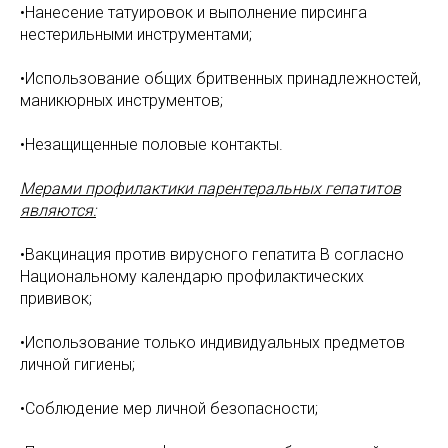
•Нанесение татуировок и выполнение пирсинга
нестерильными инструментами;
•Использование общих бритвенных принадлежностей,
маникюрных инструментов;
•Незащищенные половые контакты.
Мерами профилактики парентеральных гепатитов
являются:
•Вакцинация против вирусного гепатита В согласно
Национальному календарю профилактических
прививок;
•Использование только индивидуальных предметов
личной гигиены;
•Соблюдение мер личной безопасности;