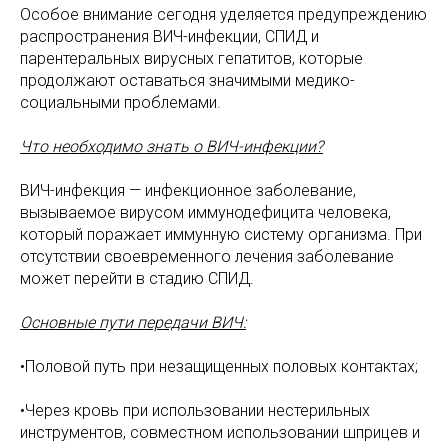
Особое внимание сегодня уделяется предупреждению
распространения ВИЧ-инфекции, СПИД и
парентеральных вирусных гепатитов, которые
продолжают оставаться значимыми медико-
социальными проблемами.
Что необходимо знать о ВИЧ-инфекции?
ВИЧ-инфекция — инфекционное заболевание,
вызываемое вирусом иммунодефицита человека,
который поражает иммунную систему организма. При
отсутствии своевременного лечения заболевание
может перейти в стадию СПИД.
Основные пути передачи ВИЧ:
•Половой путь при незащищенных половых контактах;
•Через кровь при использовании нестерильных
инструментов, совместном использовании шприцев и